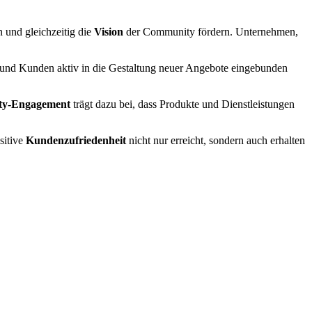
 und gleichzeitig die
Vision
der Community fördern. Unternehmen,
und Kunden aktiv in die Gestaltung neuer Angebote eingebunden
y-Engagement
trägt dazu bei, dass Produkte und Dienstleistungen
sitive
Kundenzufriedenheit
nicht nur erreicht, sondern auch erhalten