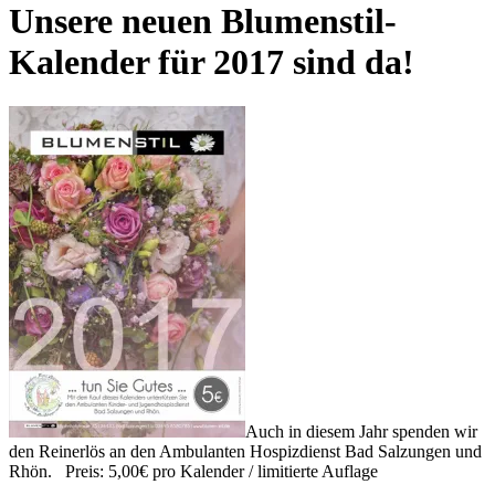
Unsere neuen Blumenstil-
Kalender für 2017 sind da!
Auch in diesem Jahr spenden wir
den Reinerlös an den Ambulanten Hospizdienst Bad Salzungen und
Rhön. Preis: 5,00€ pro Kalender / limitierte Auflage