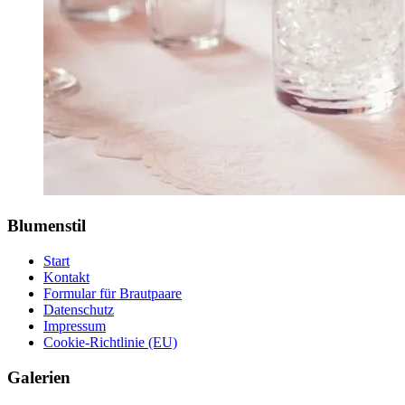
Blumenstil
Start
Kontakt
Formular für Brautpaare
Datenschutz
Impressum
Cookie-Richtlinie (EU)
Galerien