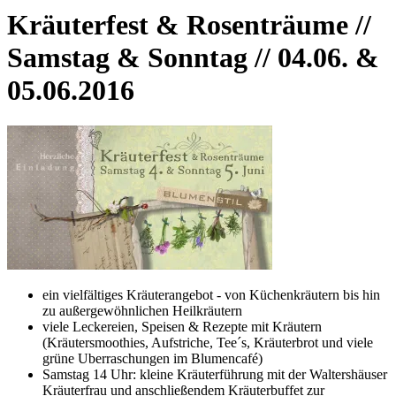
Kräuterfest & Rosenträume //
Samstag & Sonntag // 04.06. &
05.06.2016
ein vielfältiges Kräuterangebot - von Küchenkräutern bis hin
zu außergewöhnlichen Heilkräutern
viele Leckereien, Speisen & Rezepte mit Kräutern
(Kräutersmoothies, Aufstriche, Tee´s, Kräuterbrot und viele
grüne Uberraschungen im Blumencafé)
Samstag 14 Uhr: kleine Kräuterführung mit der Waltershäuser
Kräuterfrau und anschließendem Kräuterbuffet zur