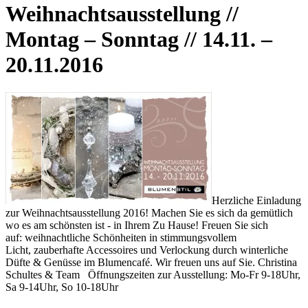
Weihnachtsausstellung //
Montag – Sonntag // 14.11. –
20.11.2016
Herzliche Einladung
zur Weihnachtsausstellung 2016! Machen Sie es sich da gemütlich
wo es am schönsten ist - in Ihrem Zu Hause! Freuen Sie sich
auf: weihnachtliche Schönheiten in stimmungsvollem
Licht, zauberhafte Accessoires und Verlockung durch winterliche
Düfte & Genüsse im Blumencafé. Wir freuen uns auf Sie. Christina
Schultes & Team Öffnungszeiten zur Ausstellung: Mo-Fr 9-18Uhr,
Sa 9-14Uhr, So 10-18Uhr