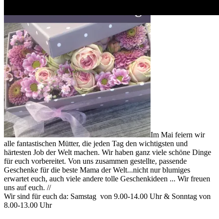
Im Mai feiern wir
alle fantastischen Mütter, die jeden Tag den wichtigsten und
härtesten Job der Welt machen. Wir haben ganz viele schöne Dinge
für euch vorbereitet. Von uns zusammen gestellte, passende
Geschenke für die beste Mama der Welt...nicht nur blumiges
erwartet euch, auch viele andere tolle Geschenkideen ... Wir freuen
uns auf euch. //
Wir sind für euch da: Samstag von 9.00-14.00 Uhr & Sonntag von
8.00-13.00 Uhr