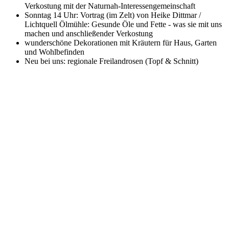
Verkostung mit der Naturnah-Interessengemeinschaft
Sonntag 14 Uhr: Vortrag (im Zelt) von Heike Dittmar /
Lichtquell Ölmühle: Gesunde Öle und Fette - was sie mit uns
machen und anschließender Verkostung
wunderschöne Dekorationen mit Kräutern für Haus, Garten
und Wohlbefinden
Neu bei uns: regionale Freilandrosen (Topf & Schnitt)