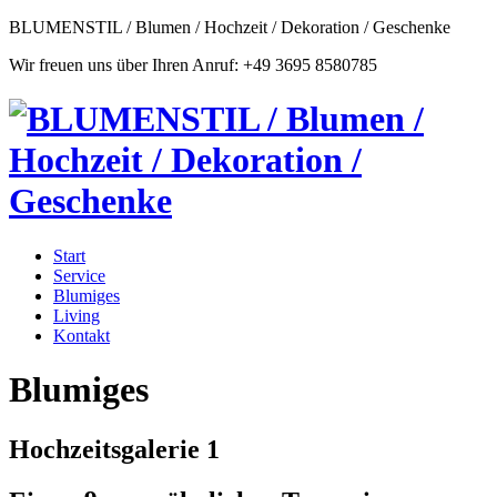
BLUMENSTIL / Blumen / Hochzeit / Dekoration / Geschenke
Wir freuen uns über Ihren Anruf: +49 3695 8580785
Start
Service
Blumiges
Living
Kontakt
Blumiges
Hochzeitsgalerie 1