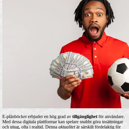
E-plånböcker erbjuder en hög grad av
tillgänglighet
för användare.
Med dessa digitala plattformar kan spelare snabbt göra insättningar
och uttag, ofta i realtid. Denna
aktualitet
är särskilt fördelaktig för