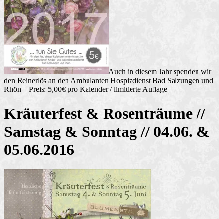
Auch in diesem Jahr spenden wir
den Reinerlös an den Ambulanten Hospizdienst Bad Salzungen und
Rhön. Preis: 5,00€ pro Kalender / limitierte Auflage
Kräuterfest & Rosenträume //
Samstag & Sonntag // 04.06. &
05.06.2016