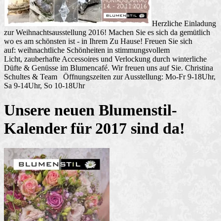
Herzliche Einladung
zur Weihnachtsausstellung 2016! Machen Sie es sich da gemütlich
wo es am schönsten ist - in Ihrem Zu Hause! Freuen Sie sich
auf: weihnachtliche Schönheiten in stimmungsvollem
Licht, zauberhafte Accessoires und Verlockung durch winterliche
Düfte & Genüsse im Blumencafé. Wir freuen uns auf Sie. Christina
Schultes & Team Öffnungszeiten zur Ausstellung: Mo-Fr 9-18Uhr,
Sa 9-14Uhr, So 10-18Uhr
Unsere neuen Blumenstil-
Kalender für 2017 sind da!