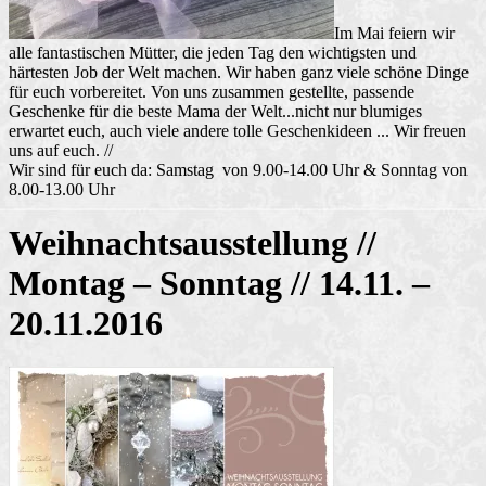
Im Mai feiern wir
alle fantastischen Mütter, die jeden Tag den wichtigsten und
härtesten Job der Welt machen. Wir haben ganz viele schöne Dinge
für euch vorbereitet. Von uns zusammen gestellte, passende
Geschenke für die beste Mama der Welt...nicht nur blumiges
erwartet euch, auch viele andere tolle Geschenkideen ... Wir freuen
uns auf euch. //
Wir sind für euch da: Samstag von 9.00-14.00 Uhr & Sonntag von
8.00-13.00 Uhr
Weihnachtsausstellung //
Montag – Sonntag // 14.11. –
20.11.2016