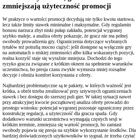
zmniejszają użyteczność promocji
W praktyce o wartości promocji decydują nie tylko kwota startowa,
lecz także limity stawek minimalne i maksymalne. Gdy regulamin
bonusu narzuca zbyt niski pułap zakładu, potencjał wygranej
szybko maleje, a analiza oferty pokazuje, że gracz nie ma pełnej
swobody prowadzenia gry. Ograniczenia dotyczące wybranych
tytułów też potrafią mocno ciążyć: jeśli dostępne są wyłącznie gry
na automatach o niskiej zmienności albo kilka wskazanych pozycji,
realna korzyść staje się wyraźnie mniejsza. Dochodzi do tego
ryzyko gracza związane z krótkim oknem na spełnienie warunków
uczestnictwa, bo presja czasu zwykle wymusza mniej rozsądne
decyzje i obniża komfort korzystania z oferty.
Najbardziej problematyczne są te pakiety, w których ważność jest
krótka, a obrót trzeba zrealizować przy sztywnych ograniczeniach
stawek i bez dostępu do szerszej puli gier. W takiej sytuacji nawet
przy atrakcyjnej kwocie początkowej analiza oferty prowadzi do
prostego wniosku: potencjał wygranej pozostaje ograniczony przez
konstrukcję regulacji, a użyteczność dla gracza spada. Gdy
dodatkowo warunki uczestnictwa wymagają częstych sesji w
krótkim terminie, zmniejsza się wartość promocji, bo zamiast
swobody pojawia się presja na szybkie wykorzystanie środków. Dla
bardziej doświadczonych użytkowników to sygnał, że trzeba czytać