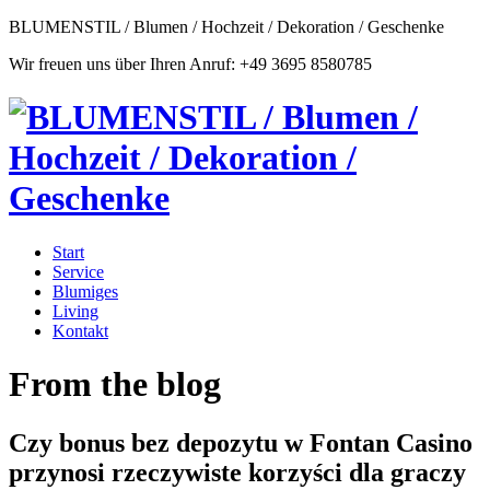
BLUMENSTIL / Blumen / Hochzeit / Dekoration / Geschenke
Wir freuen uns über Ihren Anruf: +49 3695 8580785
Start
Service
Blumiges
Living
Kontakt
From the blog
Czy bonus bez depozytu w Fontan Casino
przynosi rzeczywiste korzyści dla graczy