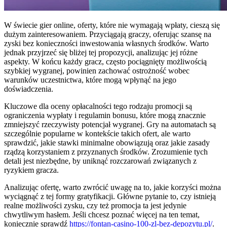
W świecie gier online, oferty, które nie wymagają wpłaty, cieszą się
dużym zainteresowaniem. Przyciągają graczy, oferując szansę na
zyski bez konieczności inwestowania własnych środków. Warto
jednak przyjrzeć się bliżej tej propozycji, analizując jej różne
aspekty. W końcu każdy gracz, często pociągnięty możliwością
szybkiej wygranej, powinien zachować ostrożność wobec
warunków uczestnictwa, które mogą wpłynąć na jego
doświadczenia.
Kluczowe dla oceny opłacalności tego rodzaju promocji są
ograniczenia wypłaty i regulamin bonusu, które mogą znacznie
zmniejszyć rzeczywisty potencjał wygranej. Gry na automatach są
szczególnie popularne w kontekście takich ofert, ale warto
sprawdzić, jakie stawki minimalne obowiązują oraz jakie zasady
rządzą korzystaniem z przyznanych środków. Zrozumienie tych
detali jest niezbędne, by uniknąć rozczarowań związanych z
ryzykiem gracza.
Analizując ofertę, warto zwrócić uwagę na to, jakie korzyści można
wyciągnąć z tej formy gratyfikacji. Główne pytanie to, czy istnieją
realne możliwości zysku, czy też promocja ta jest jedynie
chwytliwym hasłem. Jeśli chcesz poznać więcej na ten temat,
koniecznie sprawdź
https://fontan-casino-100-zl-bez-depozytu.pl/
.