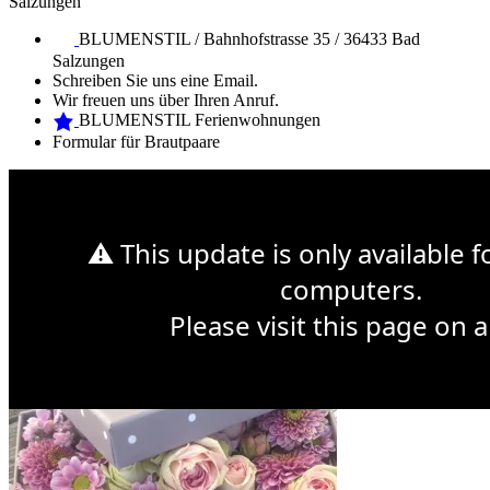
Salzungen
BLUMENSTIL / Bahnhofstrasse 35 / 36433 Bad
Salzungen
Schreiben Sie uns eine Email.
Wir freuen uns über Ihren Anruf.
BLUMENSTIL Ferienwohnungen
Formular für Brautpaare
Web Design Mymensingh
Premium WordPress Themes
Web
Development
⚠ This update is only available 
Sonntag 14. Mai ist Muttertag
computers.
Please visit this page on a