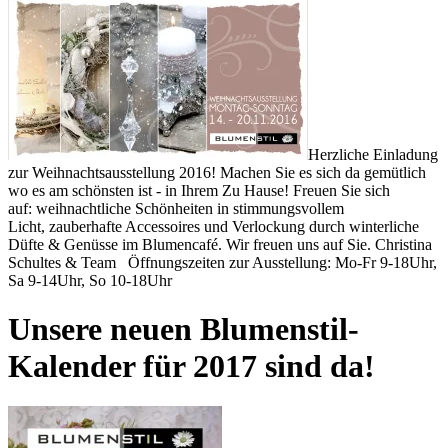
Herzliche Einladung
zur Weihnachtsausstellung 2016! Machen Sie es sich da gemütlich
wo es am schönsten ist - in Ihrem Zu Hause! Freuen Sie sich
auf: weihnachtliche Schönheiten in stimmungsvollem
Licht, zauberhafte Accessoires und Verlockung durch winterliche
Düfte & Genüsse im Blumencafé. Wir freuen uns auf Sie. Christina
Schultes & Team Öffnungszeiten zur Ausstellung: Mo-Fr 9-18Uhr,
Sa 9-14Uhr, So 10-18Uhr
Unsere neuen Blumenstil-
Kalender für 2017 sind da!