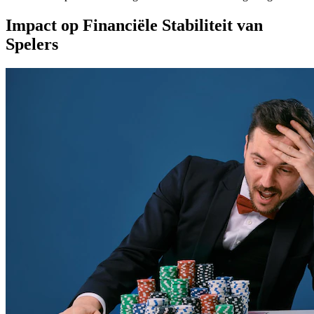
Impact op Financiële Stabiliteit van
Spelers