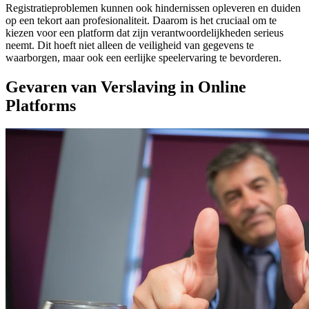
Registratieproblemen kunnen ook hindernissen opleveren en duiden
op een tekort aan profesionaliteit. Daarom is het cruciaal om te
kiezen voor een platform dat zijn verantwoordelijkheden serieus
neemt. Dit hoeft niet alleen de veiligheid van gegevens te
waarborgen, maar ook een eerlijke speelervaring te bevorderen.
Gevaren van Verslaving in Online
Platforms