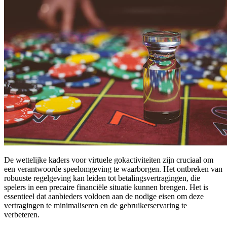
De wettelijke kaders voor virtuele gokactiviteiten zijn cruciaal om
een verantwoorde speelomgeving te waarborgen. Het ontbreken van
robuuste regelgeving kan leiden tot betalingsvertragingen, die
spelers in een precaire financiële situatie kunnen brengen. Het is
essentieel dat aanbieders voldoen aan de nodige eisen om deze
vertragingen te minimaliseren en de gebruikerservaring te
verbeteren.