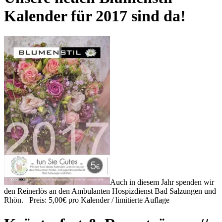
Kalender für 2017 sind da!
Auch in diesem Jahr spenden wir
den Reinerlös an den Ambulanten Hospizdienst Bad Salzungen und
Rhön. Preis: 5,00€ pro Kalender / limitierte Auflage