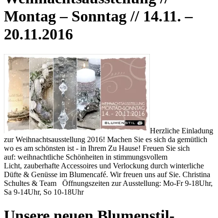
Montag – Sonntag // 14.11. –
20.11.2016
Herzliche Einladung
zur Weihnachtsausstellung 2016! Machen Sie es sich da gemütlich
wo es am schönsten ist - in Ihrem Zu Hause! Freuen Sie sich
auf: weihnachtliche Schönheiten in stimmungsvollem
Licht, zauberhafte Accessoires und Verlockung durch winterliche
Düfte & Genüsse im Blumencafé. Wir freuen uns auf Sie. Christina
Schultes & Team Öffnungszeiten zur Ausstellung: Mo-Fr 9-18Uhr,
Sa 9-14Uhr, So 10-18Uhr
Unsere neuen Blumenstil-