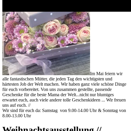
Im Mai feiern wir
alle fantastischen Mütter, die jeden Tag den wichtigsten und
härtesten Job der Welt machen. Wir haben ganz viele schöne Dinge
für euch vorbereitet. Von uns zusammen gestellte, passende
Geschenke für die beste Mama der Welt...nicht nur blumiges
erwartet euch, auch viele andere tolle Geschenkideen ... Wir freuen
uns auf euch. //
Wir sind für euch da: Samstag von 9.00-14.00 Uhr & Sonntag von
8.00-13.00 Uhr
Weihnachtsausstellung //