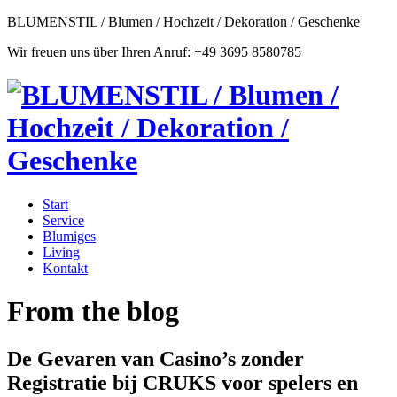
BLUMENSTIL / Blumen / Hochzeit / Dekoration / Geschenke
Wir freuen uns über Ihren Anruf: +49 3695 8580785
Start
Service
Blumiges
Living
Kontakt
From the blog
De Gevaren van Casino’s zonder
Registratie bij CRUKS voor spelers en