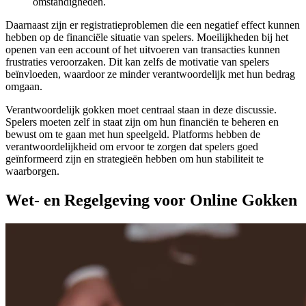
omstandigheden.
Daarnaast zijn er registratieproblemen die een negatief effect kunnen
hebben op de financiële situatie van spelers. Moeilijkheden bij het
openen van een account of het uitvoeren van transacties kunnen
frustraties veroorzaken. Dit kan zelfs de motivatie van spelers
beïnvloeden, waardoor ze minder verantwoordelijk met hun bedrag
omgaan.
Verantwoordelijk gokken moet centraal staan in deze discussie.
Spelers moeten zelf in staat zijn om hun financiën te beheren en
bewust om te gaan met hun speelgeld. Platforms hebben de
verantwoordelijkheid om ervoor te zorgen dat spelers goed
geïnformeerd zijn en strategieën hebben om hun stabiliteit te
waarborgen.
Wet- en Regelgeving voor Online Gokken