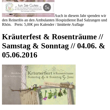
Auch in diesem Jahr spenden wir
den Reinerlös an den Ambulanten Hospizdienst Bad Salzungen und
Rhön. Preis: 5,00€ pro Kalender / limitierte Auflage
Kräuterfest & Rosenträume //
Samstag & Sonntag // 04.06. &
05.06.2016