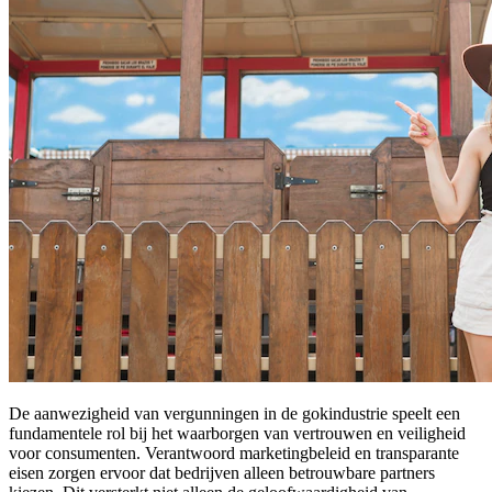
De aanwezigheid van vergunningen in de gokindustrie speelt een
fundamentele rol bij het waarborgen van vertrouwen en veiligheid
voor consumenten. Verantwoord marketingbeleid en transparante
eisen zorgen ervoor dat bedrijven alleen betrouwbare partners