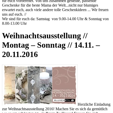
für euch vorbereitet. Von uns zusammen gestellte, passende
Geschenke für die beste Mama der Welt...nicht nur blumiges
erwartet euch, auch viele andere tolle Geschenkideen ... Wir freuen
uns auf euch. //
Wir sind für euch da: Samstag von 9.00-14.00 Uhr & Sonntag von
8.00-13.00 Uhr
Weihnachtsausstellung //
Montag – Sonntag // 14.11. –
20.11.2016
Herzliche Einladung
zur Weihnachtsausstellung 2016! Machen Sie es sich da gemütlich