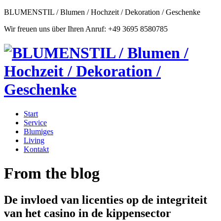
BLUMENSTIL / Blumen / Hochzeit / Dekoration / Geschenke
Wir freuen uns über Ihren Anruf: +49 3695 8580785
Start
Service
Blumiges
Living
Kontakt
From the blog
De invloed van licenties op de integriteit
van het casino in de kippensector