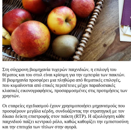
Στη σύγχρονη βιομηχανία τυχερών παιχνιδιών, η επιλογή του
θέματος και του στυλ είναι κρίσιμη για την εμπειρία των παικτών.
Η βιομηχανία προσφέρει μια πληθώρα από θεματικές επιλογές,
που κυμαίνονται από επικές περιπέτειες μέχρι παραδοσιακές
κλασικές εικονογραφήσεις, προσαρμοσμένες στις προτιμήσεις των
χρηστών.
Οι εταιρείες σχεδιασμού έχουν χρησιμοποιήσει μηχανισμούς που
προσφέρουν μεγάλα κέρδη, συνδυάζοντας την στρατηγική με τον
δίκαιο δείκτη επιστροφής στον παίκτη (RTP). Η αξιολόγηση κάθε
παιχνιδιού παίζει κεντρικό ρόλο, καθώς καθορίζει την εμπιστοσύνη
και την επιτυχία των τίτλων στην αγορά.