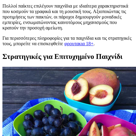
Πολλοί παίκτες επιλέγουν παιχνίδια με ιδιαίτερα χαρακτηριστικά
που κοσμούν τα γραφικά και τη μουσική τους. Αξιοποιώντας τις
προτιμήσεις των παικτών, οι πάροχοι δημιουργούν μοναδικές
εμπειρίες, ενσωματώνοντας καινοτόμους μηχανισμούς που
κρατούν την προσοχή αμείωτη.
Για περισσότερες πληροφορίες για τα παιχνίδια και τις στρατηγικές
τους, μπορείτε να επισκεφθείτε
φρουτακια 18+
.
Στρατηγικές για Επιτυχημένο Παιχνίδι