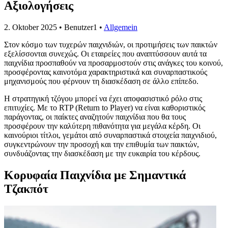
Αξιολογήσεις
2. Oktober 2025
• Benutzer1 •
Allgemein
Στον κόσμο των τυχερών παιχνιδιών, οι προτιμήσεις των παικτών
εξελίσσονται συνεχώς. Οι εταιρείες που αναπτύσσουν αυτά τα
παιχνίδια προσπαθούν να προσαρμοστούν στις ανάγκες του κοινού,
προσφέροντας καινοτόμα χαρακτηριστικά και συναρπαστικούς
μηχανισμούς που φέρνουν τη διασκέδαση σε άλλο επίπεδο.
Η στρατηγική τζόγου μπορεί να έχει αποφασιστικό ρόλο στις
επιτυχίες. Με το RTP (Return to Player) να είναι καθοριστικός
παράγοντας, οι παίκτες αναζητούν παιχνίδια που θα τους
προσφέρουν την καλύτερη πιθανότητα για μεγάλα κέρδη. Οι
καινούριοι τίτλοι, γεμάτοι από συναρπαστικά στοιχεία παιχνιδιού,
συγκεντρώνουν την προσοχή και την επιθυμία των παικτών,
συνδυάζοντας την διασκέδαση με την ευκαιρία του κέρδους.
Κορυφαία Παιχνίδια με Σημαντικά
Τζακπότ