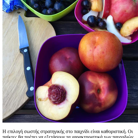
Η επιλογή σωστής στρατηγικής στο παιχνίδι είναι καθοριστική. Οι
παίκτες θα πρέπει να εξετάσουν τα χαρακτηριστικά των παιχνιδιών