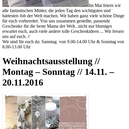
Im Mai feiern wir
alle fantastischen Mütter, die jeden Tag den wichtigsten und
härtesten Job der Welt machen. Wir haben ganz viele schöne Dinge
für euch vorbereitet. Von uns zusammen gestellte, passende
Geschenke für die beste Mama der Welt...nicht nur blumiges
erwartet euch, auch viele andere tolle Geschenkideen ... Wir freuen
uns auf euch. //
Wir sind für euch da: Samstag von 9.00-14.00 Uhr & Sonntag von
8.00-13.00 Uhr
Weihnachtsausstellung //
Montag – Sonntag // 14.11. –
20.11.2016