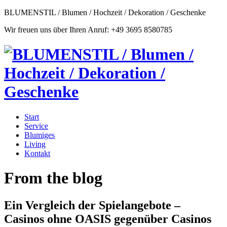
BLUMENSTIL / Blumen / Hochzeit / Dekoration / Geschenke
Wir freuen uns über Ihren Anruf: +49 3695 8580785
Start
Service
Blumiges
Living
Kontakt
From the blog
Ein Vergleich der Spielangebote –
Casinos ohne OASIS gegenüber Casinos