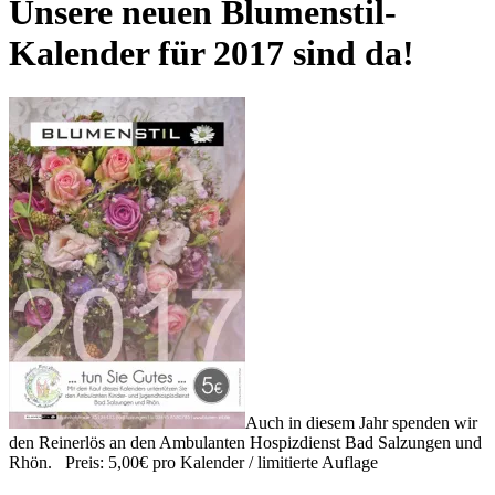
Unsere neuen Blumenstil-
Kalender für 2017 sind da!
Auch in diesem Jahr spenden wir
den Reinerlös an den Ambulanten Hospizdienst Bad Salzungen und
Rhön. Preis: 5,00€ pro Kalender / limitierte Auflage