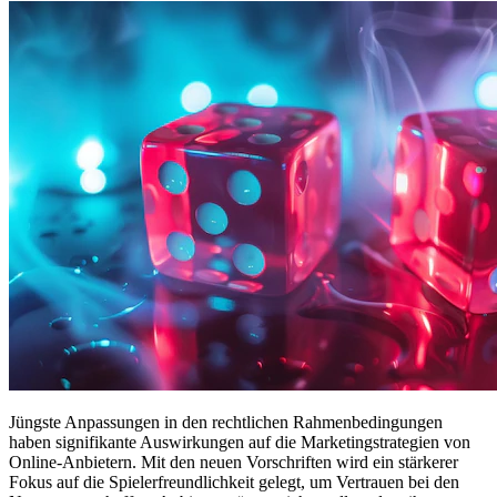
Jüngste Anpassungen in den rechtlichen Rahmenbedingungen
haben signifikante Auswirkungen auf die Marketingstrategien von
Online-Anbietern. Mit den neuen Vorschriften wird ein stärkerer
Fokus auf die Spielerfreundlichkeit gelegt, um Vertrauen bei den