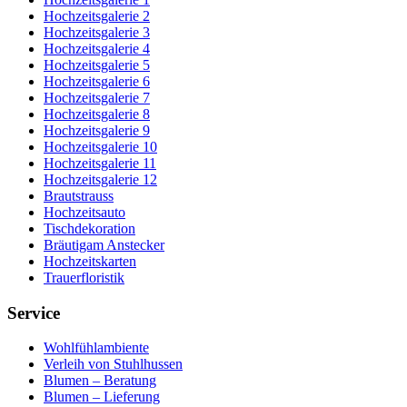
Hochzeitsgalerie 2
Hochzeitsgalerie 3
Hochzeitsgalerie 4
Hochzeitsgalerie 5
Hochzeitsgalerie 6
Hochzeitsgalerie 7
Hochzeitsgalerie 8
Hochzeitsgalerie 9
Hochzeitsgalerie 10
Hochzeitsgalerie 11
Hochzeitsgalerie 12
Brautstrauss
Hochzeitsauto
Tischdekoration
Bräutigam Anstecker
Hochzeitskarten
Trauerfloristik
Service
Wohlfühlambiente
Verleih von Stuhlhussen
Blumen – Beratung
Blumen – Lieferung