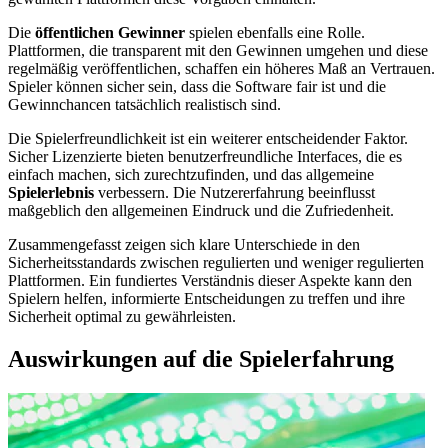
Die
öffentlichen Gewinner
spielen ebenfalls eine Rolle.
Plattformen, die transparent mit den Gewinnen umgehen und diese
regelmäßig veröffentlichen, schaffen ein höheres Maß an Vertrauen.
Spieler können sicher sein, dass die Software fair ist und die
Gewinnchancen tatsächlich realistisch sind.
Die Spielerfreundlichkeit ist ein weiterer entscheidender Faktor.
Sicher Lizenzierte bieten benutzerfreundliche Interfaces, die es
einfach machen, sich zurechtzufinden, und das allgemeine
Spielerlebnis
verbessern. Die Nutzererfahrung beeinflusst
maßgeblich den allgemeinen Eindruck und die Zufriedenheit.
Zusammengefasst zeigen sich klare Unterschiede in den
Sicherheitsstandards zwischen regulierten und weniger regulierten
Plattformen. Ein fundiertes Verständnis dieser Aspekte kann den
Spielern helfen, informierte Entscheidungen zu treffen und ihre
Sicherheit optimal zu gewährleisten.
Auswirkungen auf die Spielerfahrung