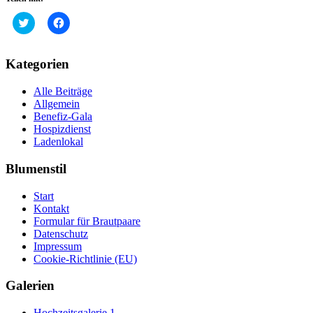
Klick,
Klick,
um
um
über
auf
Twitter
Facebook
zu
zu
Kategorien
teilen
teilen
(Wird
(Wird
in
in
Alle Beiträge
neuem
neuem
Fenster
Fenster
Allgemein
geöffnet)
geöffnet)
Benefiz-Gala
Hospizdienst
Ladenlokal
Blumenstil
Start
Kontakt
Formular für Brautpaare
Datenschutz
Impressum
Cookie-Richtlinie (EU)
Galerien
Hochzeitsgalerie 1