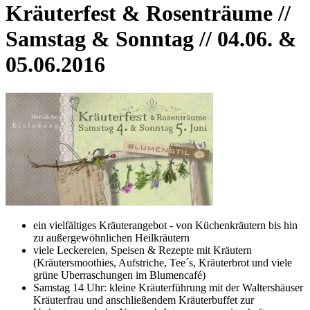
Kräuterfest & Rosenträume //
Samstag & Sonntag // 04.06. &
05.06.2016
ein vielfältiges Kräuterangebot - von Küchenkräutern bis hin
zu außergewöhnlichen Heilkräutern
viele Leckereien, Speisen & Rezepte mit Kräutern
(Kräutersmoothies, Aufstriche, Tee´s, Kräuterbrot und viele
grüne Uberraschungen im Blumencafé)
Samstag 14 Uhr: kleine Kräuterführung mit der Waltershäuser
Kräuterfrau und anschließendem Kräuterbuffet zur