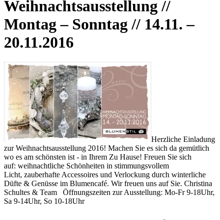
Weihnachtsausstellung //
Montag – Sonntag // 14.11. –
20.11.2016
Herzliche Einladung
zur Weihnachtsausstellung 2016! Machen Sie es sich da gemütlich
wo es am schönsten ist - in Ihrem Zu Hause! Freuen Sie sich
auf: weihnachtliche Schönheiten in stimmungsvollem
Licht, zauberhafte Accessoires und Verlockung durch winterliche
Düfte & Genüsse im Blumencafé. Wir freuen uns auf Sie. Christina
Schultes & Team Öffnungszeiten zur Ausstellung: Mo-Fr 9-18Uhr,
Sa 9-14Uhr, So 10-18Uhr