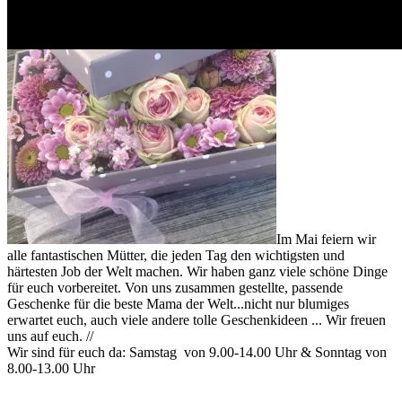
Im Mai feiern wir
alle fantastischen Mütter, die jeden Tag den wichtigsten und
härtesten Job der Welt machen. Wir haben ganz viele schöne Dinge
für euch vorbereitet. Von uns zusammen gestellte, passende
Geschenke für die beste Mama der Welt...nicht nur blumiges
erwartet euch, auch viele andere tolle Geschenkideen ... Wir freuen
uns auf euch. //
Wir sind für euch da: Samstag von 9.00-14.00 Uhr & Sonntag von
8.00-13.00 Uhr