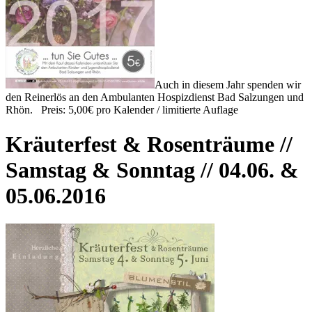
Auch in diesem Jahr spenden wir
den Reinerlös an den Ambulanten Hospizdienst Bad Salzungen und
Rhön. Preis: 5,00€ pro Kalender / limitierte Auflage
Kräuterfest & Rosenträume //
Samstag & Sonntag // 04.06. &
05.06.2016