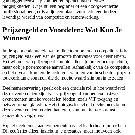
gaminggemeenschap kan deuren openen naar nieuwe
mogelijkheden. Of je nu een beginner of een doorgewinterde
professional bent, er is altijd een plaats voor iedereen in deze
levendige wereld van competitie en samenwerking.
Prijzengeld en Voordelen: Wat Kun Je
Winnen?
In de spannende wereld van online toernooien en competities is het
prijzengeld vaak een van de grootste motivaties voor deelnemers.
Het winnen van prijzengeld kan niet alleen je pokerface oplichten,
maar ook je portemonnee aanvullen. Afhankelijk van de competitie
en het niveau, kunnen de bedragen variëren van bescheiden prijzen
tot exorbitante sommen die de moeite waard zijn om in te zetten.
Deelnemerservaring speelt ook een cruciale rol in hoe waardevol
deze evenementen zijn. Naast prijzengeld kunnen exclusieve
evenementen unieke voordelen bieden, zoals VIP toegang en
netwerkmogelijkheden. Het strategisch spel dat deelnemers binnen
deze evenementen moeten hanteren, kan hun kans op winst
aanzienlijk vergroten.
Bij het deelnemen aan evenementen is het leaderboard onmisbaar.
Dit geeft niet alleen inzicht in je prestaties, maar motiveert ook