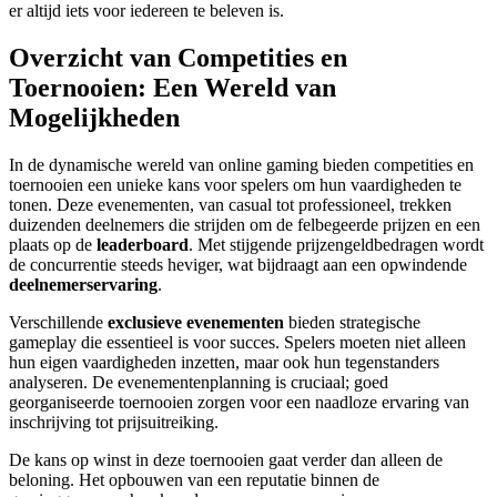
er altijd iets voor iedereen te beleven is.
Overzicht van Competities en
Toernooien: Een Wereld van
Mogelijkheden
In de dynamische wereld van online gaming bieden competities en
toernooien een unieke kans voor spelers om hun vaardigheden te
tonen. Deze evenementen, van casual tot professioneel, trekken
duizenden deelnemers die strijden om de felbegeerde prijzen en een
plaats op de
leaderboard
. Met stijgende prijzengeldbedragen wordt
de concurrentie steeds heviger, wat bijdraagt aan een opwindende
deelnemerservaring
.
Verschillende
exclusieve evenementen
bieden strategische
gameplay die essentieel is voor succes. Spelers moeten niet alleen
hun eigen vaardigheden inzetten, maar ook hun tegenstanders
analyseren. De evenementenplanning is cruciaal; goed
georganiseerde toernooien zorgen voor een naadloze ervaring van
inschrijving tot prijsuitreiking.
De kans op winst in deze toernooien gaat verder dan alleen de
beloning. Het opbouwen van een reputatie binnen de