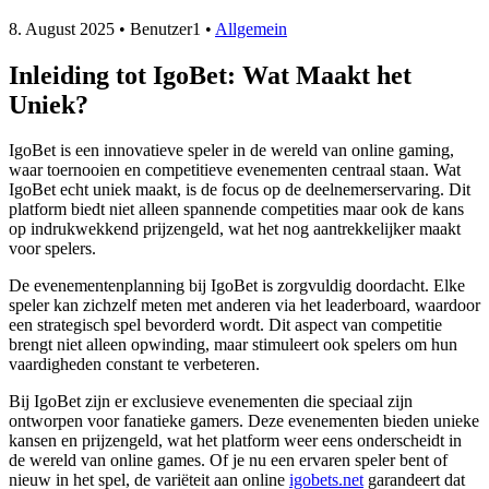
8. August 2025
• Benutzer1 •
Allgemein
Inleiding tot IgoBet: Wat Maakt het
Uniek?
IgoBet is een innovatieve speler in de wereld van online gaming,
waar toernooien en competitieve evenementen centraal staan. Wat
IgoBet echt uniek maakt, is de focus op de deelnemerservaring. Dit
platform biedt niet alleen spannende competities maar ook de kans
op indrukwekkend prijzengeld, wat het nog aantrekkelijker maakt
voor spelers.
De evenementenplanning bij IgoBet is zorgvuldig doordacht. Elke
speler kan zichzelf meten met anderen via het leaderboard, waardoor
een strategisch spel bevorderd wordt. Dit aspect van competitie
brengt niet alleen opwinding, maar stimuleert ook spelers om hun
vaardigheden constant te verbeteren.
Bij IgoBet zijn er exclusieve evenementen die speciaal zijn
ontworpen voor fanatieke gamers. Deze evenementen bieden unieke
kansen en prijzengeld, wat het platform weer eens onderscheidt in
de wereld van online games. Of je nu een ervaren speler bent of
nieuw in het spel, de variëteit aan online
igobets.net
garandeert dat