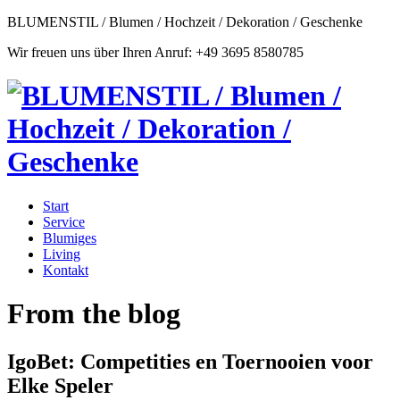
BLUMENSTIL / Blumen / Hochzeit / Dekoration / Geschenke
Wir freuen uns über Ihren Anruf: +49 3695 8580785
Start
Service
Blumiges
Living
Kontakt
From the blog
IgoBet: Competities en Toernooien voor
Elke Speler