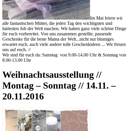
Im Mai feiern wir
alle fantastischen Mütter, die jeden Tag den wichtigsten und
härtesten Job der Welt machen. Wir haben ganz viele schöne Dinge
für euch vorbereitet. Von uns zusammen gestellte, passende
Geschenke für die beste Mama der Welt...nicht nur blumiges
erwartet euch, auch viele andere tolle Geschenkideen ... Wir freuen
uns auf euch. //
Wir sind für euch da: Samstag von 9.00-14.00 Uhr & Sonntag von
8.00-13.00 Uhr
Weihnachtsausstellung //
Montag – Sonntag // 14.11. –
20.11.2016