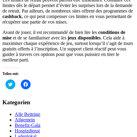
limites dès le départ permet d’éviter les surprises lors de la demande
de retrait. Par ailleurs, de nombreux sites offrent des programmes de
cashback
, ce qui peut compenser ces limites en vous permettant de
récupérer une partie de vos mises.
Avant de jouer, il est recommandé de bien lire les
conditions de
mise
et de se familiariser avec les
jeux disponibles
. Cela aide à
maximiser chaque expérience de jeu, surtout lorsqu’il s’agit de tours
gratuits offerts à l’inscription. Un support client réactif peut vous
guider à travers ces options pour que vous puissiez en tirer le
meilleur parti.
Teilen mit:
Klick,
Klick,
um
um
über
auf
Twitter
Facebook
zu
zu
Kategorien
teilen
teilen
(Wird
(Wird
in
in
Alle Beiträge
neuem
neuem
Fenster
Fenster
Allgemein
geöffnet)
geöffnet)
Benefiz-Gala
Hospizdienst
Ladenlokal