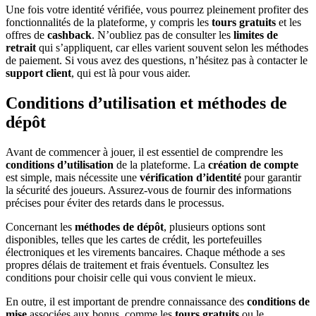
Une fois votre identité vérifiée, vous pourrez pleinement profiter des
fonctionnalités de la plateforme, y compris les
tours gratuits
et les
offres de
cashback
. N’oubliez pas de consulter les
limites de
retrait
qui s’appliquent, car elles varient souvent selon les méthodes
de paiement. Si vous avez des questions, n’hésitez pas à contacter le
support client
, qui est là pour vous aider.
Conditions d’utilisation et méthodes de
dépôt
Avant de commencer à jouer, il est essentiel de comprendre les
conditions d’utilisation
de la plateforme. La
création de compte
est simple, mais nécessite une
vérification d’identité
pour garantir
la sécurité des joueurs. Assurez-vous de fournir des informations
précises pour éviter des retards dans le processus.
Concernant les
méthodes de dépôt
, plusieurs options sont
disponibles, telles que les cartes de crédit, les portefeuilles
électroniques et les virements bancaires. Chaque méthode a ses
propres délais de traitement et frais éventuels. Consultez les
conditions pour choisir celle qui vous convient le mieux.
En outre, il est important de prendre connaissance des
conditions de
mise
associées aux bonus, comme les
tours gratuits
ou le