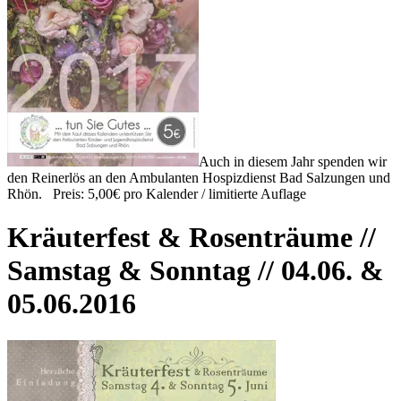
Auch in diesem Jahr spenden wir
den Reinerlös an den Ambulanten Hospizdienst Bad Salzungen und
Rhön. Preis: 5,00€ pro Kalender / limitierte Auflage
Kräuterfest & Rosenträume //
Samstag & Sonntag // 04.06. &
05.06.2016