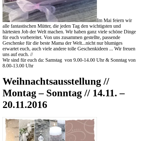
Im Mai feiern wir
alle fantastischen Mütter, die jeden Tag den wichtigsten und
härtesten Job der Welt machen. Wir haben ganz viele schöne Dinge
für euch vorbereitet. Von uns zusammen gestellte, passende
Geschenke für die beste Mama der Welt...nicht nur blumiges
erwartet euch, auch viele andere tolle Geschenkideen ... Wir freuen
uns auf euch. //
Wir sind für euch da: Samstag von 9.00-14.00 Uhr & Sonntag von
8.00-13.00 Uhr
Weihnachtsausstellung //
Montag – Sonntag // 14.11. –
20.11.2016