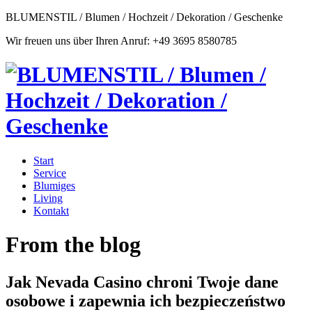
BLUMENSTIL / Blumen / Hochzeit / Dekoration / Geschenke
Wir freuen uns über Ihren Anruf: +49 3695 8580785
Start
Service
Blumiges
Living
Kontakt
From the blog
Jak Nevada Casino chroni Twoje dane
osobowe i zapewnia ich bezpieczeństwo