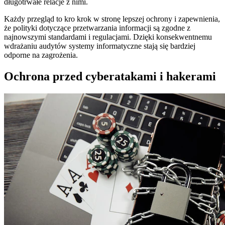
długotrwałe relacje z nimi.
Każdy przegląd to kro krok w stronę lepszej ochrony i zapewnienia,
że polityki dotyczące przetwarzania informacji są zgodne z
najnowszymi standardami i regulacjami. Dzięki konsekwentnemu
wdrażaniu audytów systemy informatyczne stają się bardziej
odporne na zagrożenia.
Ochrona przed cyberatakami i hakerami