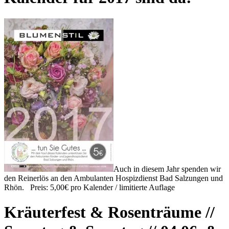
Auch in diesem Jahr spenden wir
den Reinerlös an den Ambulanten Hospizdienst Bad Salzungen und
Rhön. Preis: 5,00€ pro Kalender / limitierte Auflage
Kräuterfest & Rosenträume //