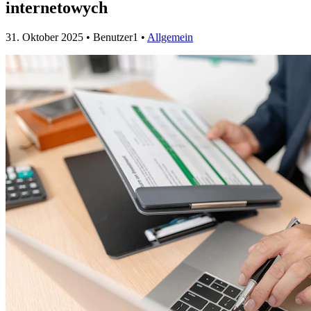
internetowych
31. Oktober 2025
• Benutzer1 •
Allgemein