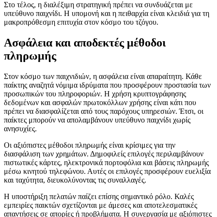
Στο τέλος, η διαλέξιμη στρατηγική πρέπει να συνδυάζεται με
υπεύθυνο παιχνίδι. Η υπομονή και η πειθαρχία είναι κλειδιά για τη
μακροπρόθεσμη επιτυχία στον κόσμο του τζόγου.
Ασφάλεια και αποδεκτές μέθοδοι
πληρωμής
Στον κόσμο των παιχνιδιών, η ασφάλεια είναι απαραίτητη. Κάθε
παίκτης αναζητά νόμιμα ιδρύματα που προσφέρουν προστασία των
προσωπικών του πληροφοριών. Η χρήση κρυπτογράφησης
δεδομένων και ασφαλών πρωτοκόλλων χρήσης είναι κάτι που
πρέπει να διασφαλίζεται από τους παρόχους υπηρεσιών. Έτσι, οι
παίκτες μπορούν να απολαμβάνουν υπεύθυνο παιχνίδι χωρίς
ανησυχίες.
Οι αξιόπιστες μέθοδοι πληρωμής είναι κρίσιμες για την
διασφάλιση των χρημάτων. Δημοφιλείς επιλογές περιλαμβάνουν
πιστωτικές κάρτες, ηλεκτρονικά πορτοφόλια και βάσεις πληρωμής
μέσω κινητού τηλεφώνου. Αυτές οι επιλογές προσφέρουν ευελιξία
και ταχύτητα, διευκολύνοντας τις συναλλαγές.
Η υποστήριξη πελατών παίζει επίσης σημαντικό ρόλο. Καλές
εμπειρίες παικτών σχετίζονται με άμεσες και αποτελεσματικές
απαντήσεις σε απορίες ή προβλήματα. Η συνεργασία με αξιόπιστες