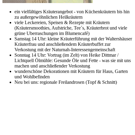
ein vielfältiges Kräuterangebot - von Küchenkräutern bis hin
zu außergewöhnlichen Heilkräutern
viele Leckereien, Speisen & Rezepte mit Kräutern
(Kräutersmoothies, Aufstriche, Tee´s, Kräuterbrot und viele
grüne Uberraschungen im Blumencafé)
Samstag 14 Uhr: kleine Kräuterführung mit der Waltershäuser
Kräuterfrau und anschließendem Kräuterbuffet zur
Verkostung mit der Naturnah-Interessengemeinschaft
Sonntag 14 Uhr: Vortrag (im Zelt) von Heike Dittmar /
Lichtquell Ölmühle: Gesunde Öle und Fette - was sie mit uns
machen und anschließender Verkostung
wunderschöne Dekorationen mit Kräutern für Haus, Garten
und Wohlbefinden
Neu bei uns: regionale Freilandrosen (Topf & Schnitt)