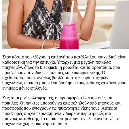
Στον κόσμο του τζόγου, η επιλογή του κατάλληλου παιχνιδιού είναι
καθοριστική για την επιτυχία. Υπάρχει μια μεγάλη ποικιλία
παιχνιδιών, όπως το blackjack, η ρουλέτα και τα φρουτάκια, που
προσφέρουν μοναδικές εμπειρίες και ευκαιρίες νίκης. Ο
σχεδιασμός τους συνήθως βασίζεται στη θεωρία τυχερών
παιχνιδιών, η οποία μπορεί να βοηθήσει τους παίκτες να κάνουν πιο
ενημερωμένες επιλογές.
Στις σημερινές πλατφόρμες, οι προσφορές είναι αρκετές και
ποικίλες. Οι παίκτες μπορούν να επωφεληθούν από μπόνους και
προσφορές που ενισχύουν τις πιθανότητες νίκης τους. Αυτές οι
προσφορές συχνά περιλαμβάνουν δωρεάν περιστροφές και
μπόνους κατάθεσης, τα οποία επιτρέπουν την εξερεύνηση νέων
παιχνιδιών χωρίς οικονομικό ρίσκο.