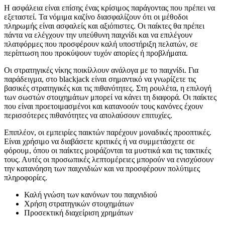
Η ασφάλεια είναι επίσης ένας κρίσιμος παράγοντας που πρέπει να
εξεταστεί. Τα νόμιμα καζίνο διασφαλίζουν ότι οι μέθοδοι
πληρωμής είναι ασφαλείς και αξιόπιστες. Οι παίκτες θα πρέπει
πάντα να ελέγχουν την υπεύθυνη παιχνίδι και να επιλέγουν
πλατφόρμες που προσφέρουν καλή υποστήριξη πελατών, σε
περίπτωση που προκύψουν τυχόν απορίες ή προβλήματα.
Οι στρατηγικές νίκης ποικίλλουν ανάλογα με το παιχνίδι. Για
παράδειγμα, στο blackjack είναι σημαντικό να γνωρίζετε τις
βασικές στρατηγικές και τις πιθανότητες. Στη ρουλέτα, η επιλογή
των σωστών στοιχημάτων μπορεί να κάνει τη διαφορά. Οι παίκτες
που είναι προετοιμασμένοι και κατανοούν τους κανόνες έχουν
περισσότερες πιθανότητες να απολαύσουν επιτυχίες.
Επιπλέον, οι εμπειρίες παικτών παρέχουν μοναδικές προοπτικές.
Είναι χρήσιμο να διαβάσετε κριτικές ή να συμμετάσχετε σε
φόρουμ, όπου οι παίκτες μοιράζονται τα μυστικά και τις τακτικές
τους. Αυτές οι προσωπικές λεπτομέρειες μπορούν να ενισχύσουν
την κατανόηση των παιχνιδιών και να προσφέρουν πολύτιμες
πληροφορίες.
Καλή γνώση των κανόνων του παιχνιδιού
Χρήση στρατηγικών στοιχημάτων
Προσεκτική διαχείριση χρημάτων