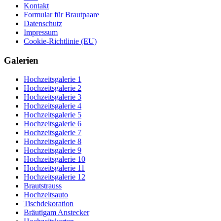
Kontakt
Formular für Brautpaare
Datenschutz
Impressum
Cookie-Richtlinie (EU)
Galerien
Hochzeitsgalerie 1
Hochzeitsgalerie 2
Hochzeitsgalerie 3
Hochzeitsgalerie 4
Hochzeitsgalerie 5
Hochzeitsgalerie 6
Hochzeitsgalerie 7
Hochzeitsgalerie 8
Hochzeitsgalerie 9
Hochzeitsgalerie 10
Hochzeitsgalerie 11
Hochzeitsgalerie 12
Brautstrauss
Hochzeitsauto
Tischdekoration
Bräutigam Anstecker