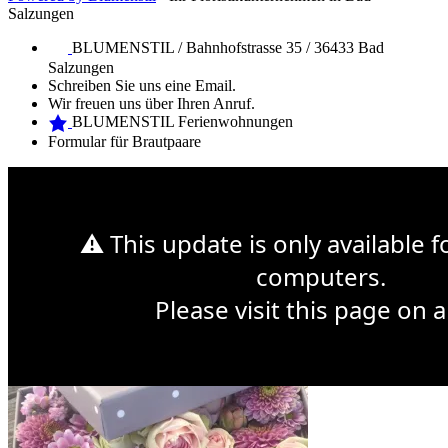
Salzungen
BLUMENSTIL / Bahnhofstrasse 35 / 36433 Bad
Salzungen
Schreiben Sie uns eine Email.
Wir freuen uns über Ihren Anruf.
BLUMENSTIL Ferienwohnungen
Formular für Brautpaare
Web Design Mymensingh
Premium WordPress Themes
Web
Development
⚠ This update is only available 
Sonntag 14. Mai ist Muttertag
computers.
Please visit this page on a