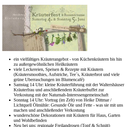
ein vielfältiges Kräuterangebot - von Küchenkräutern bis hin
zu außergewöhnlichen Heilkräutern
viele Leckereien, Speisen & Rezepte mit Kräutern
(Kräutersmoothies, Aufstriche, Tee´s, Kräuterbrot und viele
grüne Uberraschungen im Blumencafé)
Samstag 14 Uhr: kleine Kräuterführung mit der Waltershäuser
Kräuterfrau und anschließendem Kräuterbuffet zur
Verkostung mit der Naturnah-Interessengemeinschaft
Sonntag 14 Uhr: Vortrag (im Zelt) von Heike Dittmar /
Lichtquell Ölmühle: Gesunde Öle und Fette - was sie mit uns
machen und anschließender Verkostung
wunderschöne Dekorationen mit Kräutern für Haus, Garten
und Wohlbefinden
Neu bei uns: regionale Freilandrosen (Topf & Schnitt)