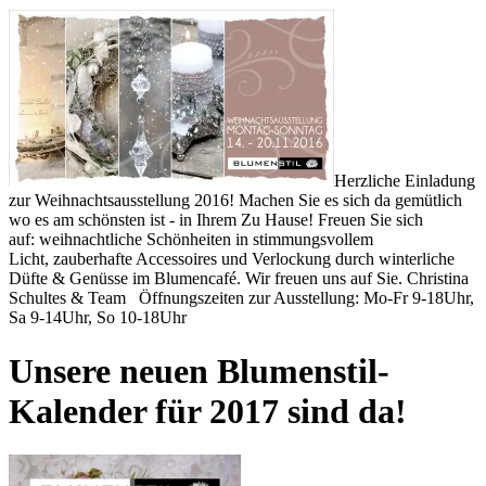
Herzliche Einladung
zur Weihnachtsausstellung 2016! Machen Sie es sich da gemütlich
wo es am schönsten ist - in Ihrem Zu Hause! Freuen Sie sich
auf: weihnachtliche Schönheiten in stimmungsvollem
Licht, zauberhafte Accessoires und Verlockung durch winterliche
Düfte & Genüsse im Blumencafé. Wir freuen uns auf Sie. Christina
Schultes & Team Öffnungszeiten zur Ausstellung: Mo-Fr 9-18Uhr,
Sa 9-14Uhr, So 10-18Uhr
Unsere neuen Blumenstil-
Kalender für 2017 sind da!