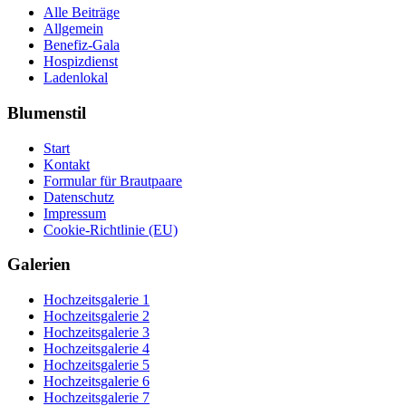
in
in
Alle Beiträge
neuem
neuem
Fenster
Fenster
Allgemein
geöffnet)
geöffnet)
Benefiz-Gala
Hospizdienst
Ladenlokal
Blumenstil
Start
Kontakt
Formular für Brautpaare
Datenschutz
Impressum
Cookie-Richtlinie (EU)
Galerien
Hochzeitsgalerie 1
Hochzeitsgalerie 2
Hochzeitsgalerie 3
Hochzeitsgalerie 4
Hochzeitsgalerie 5
Hochzeitsgalerie 6
Hochzeitsgalerie 7