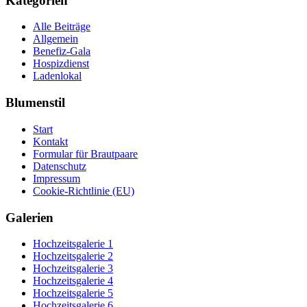
Kategorien
teilen
teilen
(Wird
(Wird
in
in
Alle Beiträge
neuem
neuem
Fenster
Fenster
Allgemein
geöffnet)
geöffnet)
Benefiz-Gala
Hospizdienst
Ladenlokal
Blumenstil
Start
Kontakt
Formular für Brautpaare
Datenschutz
Impressum
Cookie-Richtlinie (EU)
Galerien
Hochzeitsgalerie 1
Hochzeitsgalerie 2
Hochzeitsgalerie 3
Hochzeitsgalerie 4
Hochzeitsgalerie 5
Hochzeitsgalerie 6