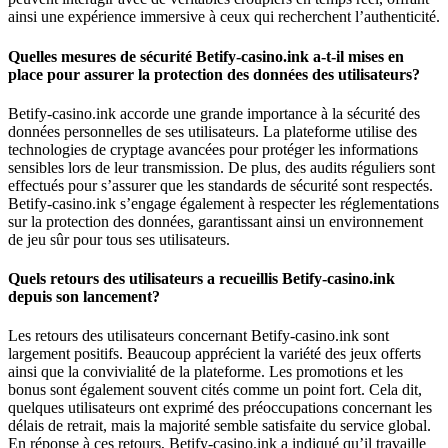
ainsi une expérience immersive à ceux qui recherchent l’authenticité.
Quelles mesures de sécurité Betify-casino.ink a-t-il mises en
place pour assurer la protection des données des utilisateurs?
Betify-casino.ink accorde une grande importance à la sécurité des
données personnelles de ses utilisateurs. La plateforme utilise des
technologies de cryptage avancées pour protéger les informations
sensibles lors de leur transmission. De plus, des audits réguliers sont
effectués pour s’assurer que les standards de sécurité sont respectés.
Betify-casino.ink s’engage également à respecter les réglementations
sur la protection des données, garantissant ainsi un environnement
de jeu sûr pour tous ses utilisateurs.
Quels retours des utilisateurs a recueillis Betify-casino.ink
depuis son lancement?
Les retours des utilisateurs concernant Betify-casino.ink sont
largement positifs. Beaucoup apprécient la variété des jeux offerts
ainsi que la convivialité de la plateforme. Les promotions et les
bonus sont également souvent cités comme un point fort. Cela dit,
quelques utilisateurs ont exprimé des préoccupations concernant les
délais de retrait, mais la majorité semble satisfaite du service global.
En réponse à ces retours, Betify-casino.ink a indiqué qu’il travaille