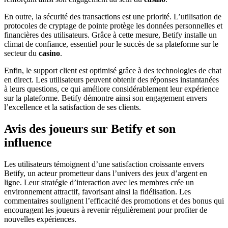
En outre, la sécurité des transactions est une priorité. L’utilisation de
protocoles de cryptage de pointe protège les données personnelles et
financières des utilisateurs. Grâce à cette mesure, Betify installe un
climat de confiance, essentiel pour le succès de sa plateforme sur le
secteur du
casino
.
Enfin, le support client est optimisé grâce à des technologies de chat
en direct. Les utilisateurs peuvent obtenir des réponses instantanées
à leurs questions, ce qui améliore considérablement leur expérience
sur la plateforme. Betify démontre ainsi son engagement envers
l’excellence et la satisfaction de ses clients.
Avis des joueurs sur Betify et son
influence
Les utilisateurs témoignent d’une satisfaction croissante envers
Betify, un acteur prometteur dans l’univers des jeux d’argent en
ligne. Leur stratégie d’interaction avec les membres crée un
environnement attractif, favorisant ainsi la fidélisation. Les
commentaires soulignent l’efficacité des promotions et des bonus qui
encouragent les joueurs à revenir régulièrement pour profiter de
nouvelles expériences.