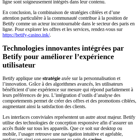
ligne sont soigneusement intégrés dans leur contenu.
En conclusion, la combinaison de stratégies ciblées et d’une
attention particulière à la communauté contribue à la position de
Betify comme un acteur incontournable dans le secteur des paris en
ligne. Pour explorer les offres et les services, rendez-vous sur
https://betify-casino.ink/
.
Technologies innovantes intégrées par
Betify pour améliorer l’expérience
utilisateur
Betify applique une
stratégie
axée sur la personnalisation et
l’innovation. Grâce à des algorithmes avancés, les utilisateurs
bénéficient d’une expérience sur mesure qui répond parfaitement à
leurs préférences de jeu. L’intégration d’outils d’analyse des
comportements permet de créer des offres et des promotions ciblées,
augmentant ainsi la satisfaction des clients.
Les interfaces conviviales représentent un autre atout majeur. Betify
utilise des technologies de conception responsive afin d’assurer un
accès fluide sur tous les appareils. Que ce soit sur desktop ou
mobile, l’usager retrouve une navigation intuitive et agréable,
renforçant ainsi son engagement au sein du
casino
.