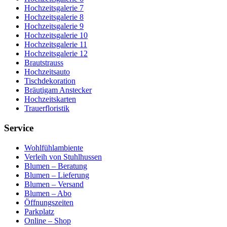
Hochzeitsgalerie 7
Hochzeitsgalerie 8
Hochzeitsgalerie 9
Hochzeitsgalerie 10
Hochzeitsgalerie 11
Hochzeitsgalerie 12
Brautstrauss
Hochzeitsauto
Tischdekoration
Bräutigam Anstecker
Hochzeitskarten
Trauerfloristik
Service
Wohlfühlambiente
Verleih von Stuhlhussen
Blumen – Beratung
Blumen – Lieferung
Blumen – Versand
Blumen – Abo
Öffnungszeiten
Parkplatz
Online – Shop