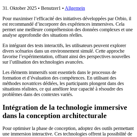
31. Oktober 2025
• Benutzer1 •
Allgemein
Pour maximiser l’efficacité des initiatives développées par Orbio, il
est recommandé d’incorporer des expériences immersives. Cela
permet une meilleure compréhension des données complexes et une
analyse approfondie des situations réelles.
En intégrant des tests interactifs, les utilisateurs peuvent explorer
divers scénarios dans un environnement simulé. Cette approche
favorise l’expérimentation, offrant ainsi des perspectives nouvelles
sur l’utilisation des technologies avancées.
Les éléments immersifs sont essentiels dans le processus de
formation et d’évaluation des compétences. En utilisant des
méthodes novatrices dédiées, les participants plongent dans des
situations réalistes, ce qui améliore leur capacité à résoudre des
problèmes dans des contextes variés.
Intégration de la technologie immersive
dans la conception architecturale
Pour optimiser la phase de conception, adoptez des outils permettant
une immersion interactive. Ces technologies offrent la possibilité de