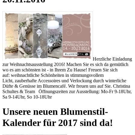
Herzliche Einladung
zur Weihnachtsausstellung 2016! Machen Sie es sich da gemütlich
wo es am schönsten ist - in Ihrem Zu Hause! Freuen Sie sich
auf: weihnachtliche Schönheiten in stimmungsvollem
Licht, zauberhafte Accessoires und Verlockung durch winterliche
Düfte & Genüsse im Blumencafé. Wir freuen uns auf Sie. Christina
Schultes & Team Öffnungszeiten zur Ausstellung: Mo-Fr 9-18Uhr,
Sa 9-14Uhr, So 10-18Uhr
Unsere neuen Blumenstil-
Kalender für 2017 sind da!