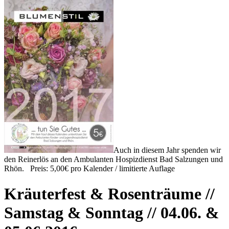
Auch in diesem Jahr spenden wir
den Reinerlös an den Ambulanten Hospizdienst Bad Salzungen und
Rhön. Preis: 5,00€ pro Kalender / limitierte Auflage
Kräuterfest & Rosenträume //
Samstag & Sonntag // 04.06. &