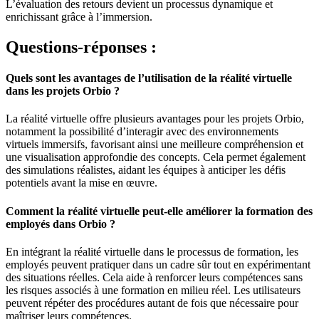
L’évaluation des retours devient un processus dynamique et
enrichissant grâce à l’immersion.
Questions-réponses :
Quels sont les avantages de l’utilisation de la réalité virtuelle
dans les projets Orbio ?
La réalité virtuelle offre plusieurs avantages pour les projets Orbio,
notamment la possibilité d’interagir avec des environnements
virtuels immersifs, favorisant ainsi une meilleure compréhension et
une visualisation approfondie des concepts. Cela permet également
des simulations réalistes, aidant les équipes à anticiper les défis
potentiels avant la mise en œuvre.
Comment la réalité virtuelle peut-elle améliorer la formation des
employés dans Orbio ?
En intégrant la réalité virtuelle dans le processus de formation, les
employés peuvent pratiquer dans un cadre sûr tout en expérimentant
des situations réelles. Cela aide à renforcer leurs compétences sans
les risques associés à une formation en milieu réel. Les utilisateurs
peuvent répéter des procédures autant de fois que nécessaire pour
maîtriser leurs compétences.