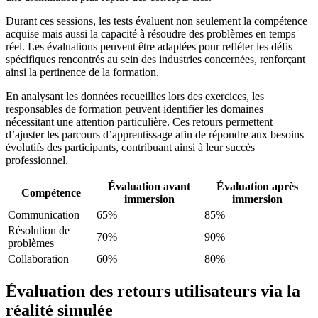
Durant ces sessions, les tests évaluent non seulement la compétence
acquise mais aussi la capacité à résoudre des problèmes en temps
réel. Les évaluations peuvent être adaptées pour refléter les défis
spécifiques rencontrés au sein des industries concernées, renforçant
ainsi la pertinence de la formation.
En analysant les données recueillies lors des exercices, les
responsables de formation peuvent identifier les domaines
nécessitant une attention particulière. Ces retours permettent
d’ajuster les parcours d’apprentissage afin de répondre aux besoins
évolutifs des participants, contribuant ainsi à leur succès
professionnel.
Évaluation avant
Évaluation après
Compétence
immersion
immersion
Communication
65%
85%
Résolution de
70%
90%
problèmes
Collaboration
60%
80%
Évaluation des retours utilisateurs via la
réalité simulée