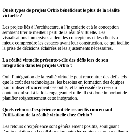
Quels types de projets Orbio bénéficient le plus de la réalité
virtuelle ?
Les projets liés à l’architecture, à l’ingénierie et à la conception
semblent tirer le meilleur parti de la réalité virtuelle. Les
visualisations immersives aident les concepteurs et les clients à
mieux comprendre les espaces avant leur construction, ce qui facilite
la prise de décisions éclairées et les ajustements nécessaires.
La réalité virtuelle présente-t-elle des défis lors de son
intégration dans les projets Orbio ?
Oui, l’intégration de la réalité virtuelle peut rencontrer des défis tels
que le coût des technologies, les besoins en formation des équipes
pour utiliser efficacement ces outils, et la nécessité de créer du
contenu qui soit à la fois engageant et utile. Il est donc important de
planifier soigneusement cette intégration.
Quels retours d’expérience ont été recueillis concernant
l’utilisation de la réalité virtuelle chez Orbio ?
Les retours d’expérience sont généralement positifs, soulignant
l’augmentation de la collaboration entre les équipes et une meilleure