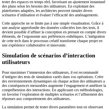
tester des espaces en temps réel, favorisant un ajustement instantané
des plans selon les besoins des utilisateurs. En exploitant des
plateformes adaptées, les architectes peuvent simuler divers
scénarios d’utilisation et évaluer l’efficacité des aménagements.
Cette approche ne se limite pas à une simple visualisation. Grâce à
une analyse approfondie des données collectées lors des tests, il
devient possible d’affiner la conception en prenant en compte divers
éléments, de l’ergonomie aux préférences esthétiques. L’intégration
de cette tech dans le processus créatif transforme chaque projet en
une expérience collaborative et innovante.
Simulation de scénarios d’interaction
utilisateurs
Pour maximiser l’immersion des utilisateurs, il est recommandé
d’intégrer des tests de simulation variés dans vos opérations. Créer
des environnements dynamiques où chaque action des utilisateurs a
des conséquences mesurables augmente l’engagement et améliore la
compréhension des interactions. En applicuant ces méthodologies,
on favorise l’exploration de multiples scénarios et l’affinement des
réponses aux comportements des utilisateurs.
La simulation permet de tester divers paramètres tout en observant