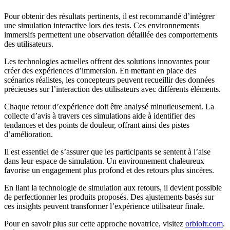
Pour obtenir des résultats pertinents, il est recommandé d’intégrer
une simulation interactive lors des tests. Ces environnements
immersifs permettent une observation détaillée des comportements
des utilisateurs.
Les technologies actuelles offrent des solutions innovantes pour
créer des expériences d’immersion. En mettant en place des
scénarios réalistes, les concepteurs peuvent recueillir des données
précieuses sur l’interaction des utilisateurs avec différents éléments.
Chaque retour d’expérience doit être analysé minutieusement. La
collecte d’avis à travers ces simulations aide à identifier des
tendances et des points de douleur, offrant ainsi des pistes
d’amélioration.
Il est essentiel de s’assurer que les participants se sentent à l’aise
dans leur espace de simulation. Un environnement chaleureux
favorise un engagement plus profond et des retours plus sincères.
En liant la technologie de simulation aux retours, il devient possible
de perfectionner les produits proposés. Des ajustements basés sur
ces insights peuvent transformer l’expérience utilisateur finale.
Pour en savoir plus sur cette approche novatrice, visitez
orbiofr.com
.