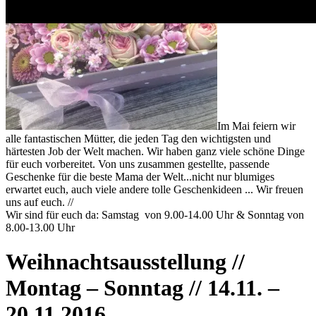
Im Mai feiern wir
alle fantastischen Mütter, die jeden Tag den wichtigsten und
härtesten Job der Welt machen. Wir haben ganz viele schöne Dinge
für euch vorbereitet. Von uns zusammen gestellte, passende
Geschenke für die beste Mama der Welt...nicht nur blumiges
erwartet euch, auch viele andere tolle Geschenkideen ... Wir freuen
uns auf euch. //
Wir sind für euch da: Samstag von 9.00-14.00 Uhr & Sonntag von
8.00-13.00 Uhr
Weihnachtsausstellung //
Montag – Sonntag // 14.11. –
20.11.2016