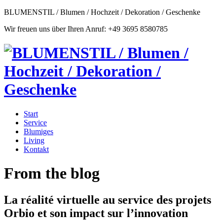
BLUMENSTIL / Blumen / Hochzeit / Dekoration / Geschenke
Wir freuen uns über Ihren Anruf: +49 3695 8580785
Start
Service
Blumiges
Living
Kontakt
From the blog
La réalité virtuelle au service des projets
Orbio et son impact sur l’innovation