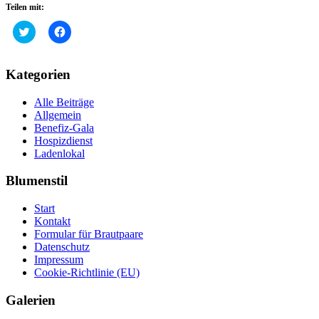
Teilen mit:
Klick,
Klick,
um
um
über
auf
Twitter
Facebook
zu
zu
Kategorien
teilen
teilen
(Wird
(Wird
in
in
Alle Beiträge
neuem
neuem
Fenster
Fenster
Allgemein
geöffnet)
geöffnet)
Benefiz-Gala
Hospizdienst
Ladenlokal
Blumenstil
Start
Kontakt
Formular für Brautpaare
Datenschutz
Impressum
Cookie-Richtlinie (EU)
Galerien