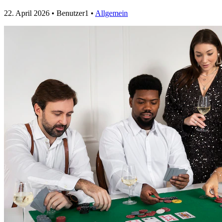
22. April 2026
• Benutzer1 •
Allgemein