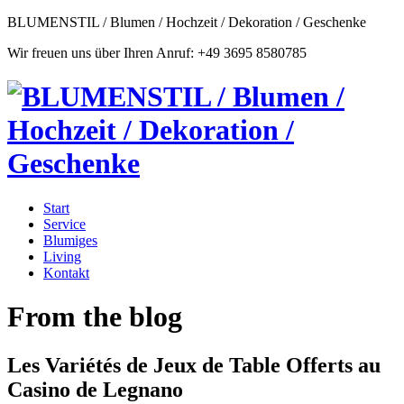
BLUMENSTIL / Blumen / Hochzeit / Dekoration / Geschenke
Wir freuen uns über Ihren Anruf: +49 3695 8580785
Start
Service
Blumiges
Living
Kontakt
From the blog
Les Variétés de Jeux de Table Offerts au
Casino de Legnano