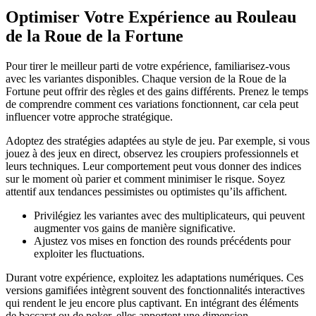
Optimiser Votre Expérience au Rouleau
de la Roue de la Fortune
Pour tirer le meilleur parti de votre expérience, familiarisez-vous
avec les variantes disponibles. Chaque version de la Roue de la
Fortune peut offrir des règles et des gains différents. Prenez le temps
de comprendre comment ces variations fonctionnent, car cela peut
influencer votre approche stratégique.
Adoptez des stratégies adaptées au style de jeu. Par exemple, si vous
jouez à des jeux en direct, observez les croupiers professionnels et
leurs techniques. Leur comportement peut vous donner des indices
sur le moment où parier et comment minimiser le risque. Soyez
attentif aux tendances pessimistes ou optimistes qu’ils affichent.
Privilégiez les variantes avec des multiplicateurs, qui peuvent
augmenter vos gains de manière significative.
Ajustez vos mises en fonction des rounds précédents pour
exploiter les fluctuations.
Durant votre expérience, exploitez les adaptations numériques. Ces
versions gamifiées intègrent souvent des fonctionnalités interactives
qui rendent le jeu encore plus captivant. En intégrant des éléments
de baccarat ou de poker, elles apportent une dimension