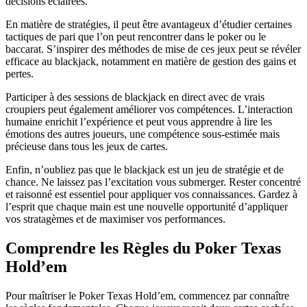
décisions éclairées.
En matière de stratégies, il peut être avantageux d’étudier certaines
tactiques de pari que l’on peut rencontrer dans le poker ou le
baccarat. S’inspirer des méthodes de mise de ces jeux peut se révéler
efficace au blackjack, notamment en matière de gestion des gains et
pertes.
Participer à des sessions de blackjack en direct avec de vrais
croupiers peut également améliorer vos compétences. L’interaction
humaine enrichit l’expérience et peut vous apprendre à lire les
émotions des autres joueurs, une compétence sous-estimée mais
précieuse dans tous les jeux de cartes.
Enfin, n’oubliez pas que le blackjack est un jeu de stratégie et de
chance. Ne laissez pas l’excitation vous submerger. Rester concentré
et raisonné est essentiel pour appliquer vos connaissances. Gardez à
l’esprit que chaque main est une nouvelle opportunité d’appliquer
vos stratagèmes et de maximiser vos performances.
Comprendre les Règles du Poker Texas
Hold’em
Pour maîtriser le Poker Texas Hold’em, commencez par connaître