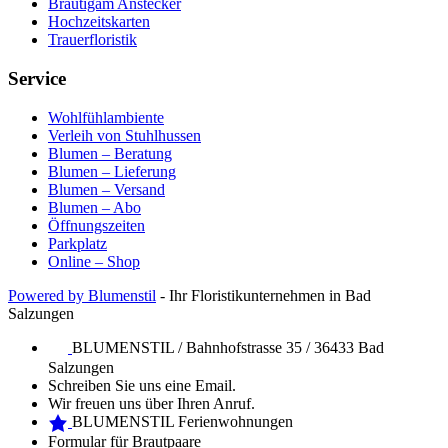
Bräutigam Anstecker
Hochzeitskarten
Trauerfloristik
Service
Wohlfühlambiente
Verleih von Stuhlhussen
Blumen – Beratung
Blumen – Lieferung
Blumen – Versand
Blumen – Abo
Öffnungszeiten
Parkplatz
Online – Shop
Powered by Blumenstil
- Ihr Floristikunternehmen in Bad
Salzungen
BLUMENSTIL / Bahnhofstrasse 35 / 36433 Bad
Salzungen
Schreiben Sie uns eine Email.
Wir freuen uns über Ihren Anruf.
BLUMENSTIL Ferienwohnungen
Formular für Brautpaare