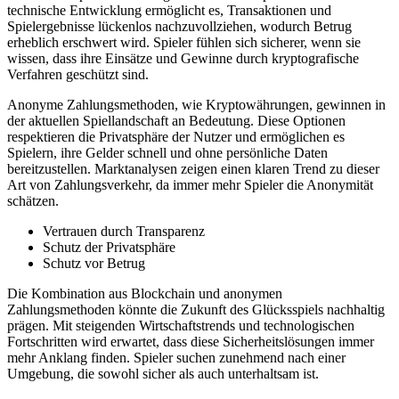
technische Entwicklung ermöglicht es, Transaktionen und
Spielergebnisse lückenlos nachzuvollziehen, wodurch Betrug
erheblich erschwert wird. Spieler fühlen sich sicherer, wenn sie
wissen, dass ihre Einsätze und Gewinne durch kryptografische
Verfahren geschützt sind.
Anonyme Zahlungsmethoden, wie Kryptowährungen, gewinnen in
der aktuellen Spiellandschaft an Bedeutung. Diese Optionen
respektieren die Privatsphäre der Nutzer und ermöglichen es
Spielern, ihre Gelder schnell und ohne persönliche Daten
bereitzustellen. Marktanalysen zeigen einen klaren Trend zu dieser
Art von Zahlungsverkehr, da immer mehr Spieler die Anonymität
schätzen.
Vertrauen durch Transparenz
Schutz der Privatsphäre
Schutz vor Betrug
Die Kombination aus Blockchain und anonymen
Zahlungsmethoden könnte die Zukunft des Glücksspiels nachhaltig
prägen. Mit steigenden Wirtschaftstrends und technologischen
Fortschritten wird erwartet, dass diese Sicherheitslösungen immer
mehr Anklang finden. Spieler suchen zunehmend nach einer
Umgebung, die sowohl sicher als auch unterhaltsam ist.