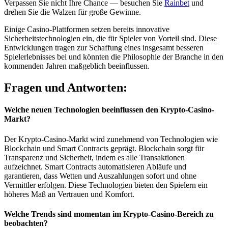
Verpassen Sie nicht Ihre Chance — besuchen Sie
Rainbet
und
drehen Sie die Walzen für große Gewinne.
Einige Casino-Plattformen setzen bereits innovative
Sicherheitstechnologien ein, die für Spieler von Vorteil sind. Diese
Entwicklungen tragen zur Schaffung eines insgesamt besseren
Spielerlebnisses bei und könnten die Philosophie der Branche in den
kommenden Jahren maßgeblich beeinflussen.
Fragen und Antworten:
Welche neuen Technologien beeinflussen den Krypto-Casino-
Markt?
Der Krypto-Casino-Markt wird zunehmend von Technologien wie
Blockchain und Smart Contracts geprägt. Blockchain sorgt für
Transparenz und Sicherheit, indem es alle Transaktionen
aufzeichnet. Smart Contracts automatisieren Abläufe und
garantieren, dass Wetten und Auszahlungen sofort und ohne
Vermittler erfolgen. Diese Technologien bieten den Spielern ein
höheres Maß an Vertrauen und Komfort.
Welche Trends sind momentan im Krypto-Casino-Bereich zu
beobachten?