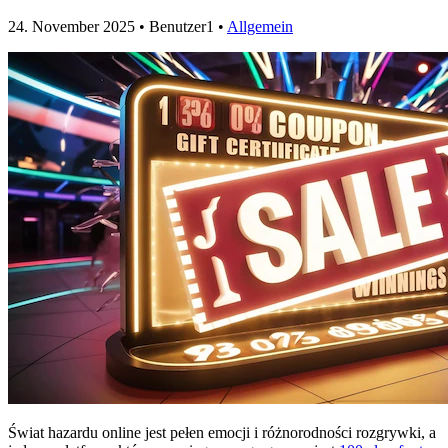
24. November 2025
• Benutzer1 •
Allgemein
Świat hazardu online jest pełen emocji i różnorodności rozgrywki, a