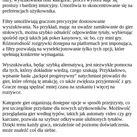
prostszy i bardziej intuicyjny. Umożliwia to skoncentrowanie się na
preferencjach użytkownika.
Filtry umożliwiają graczom precyzyjne dostosowanie
wyszukiwania. Na przykład, mając na uwadze zamiłowanie do gier
stołowych, można szybko odnaleźć odpowiednie tytuły, wybierając
spośród opcji takich jak poker kasynowy, sic bo, czy mini gry.
Różnorodność rozgrywki dostępna na platformach jest imponująca,
a filtry pozwalają na wyselekcjonowanie tylko tych opcji, które
spełniają konkretne wymagania.
Wyszukiwarka, będąc szybką alternatywą, jest niezwykle pomocna
dla tych, którzy dokładnie wiedzą, czego szukają. Przykładowo,
wpisanie hasła „jackpot progresywny“ natychmiast prowadzi do
gier, które oferują tę atrakcję, co także zwiększa przyjemność z gry.
Gracze mogą spędzać mniej czasu na szukaniu i więcej na
rozrywce.
Kategorie gier organizują dostępne opcje w sposób przejrzysty, co
jest szczególnie przydatne dla nowych użytkowników. Możliwość
przeglądania gier według typów, takich jak automaty video czy gry
karciane, pozwala na szybsze odkrywanie ulubionych tytułów.
Dzięki temu każdy gracz, niezależnie od poziomu doświadczenia,
może znaleźć coś dla siebie.