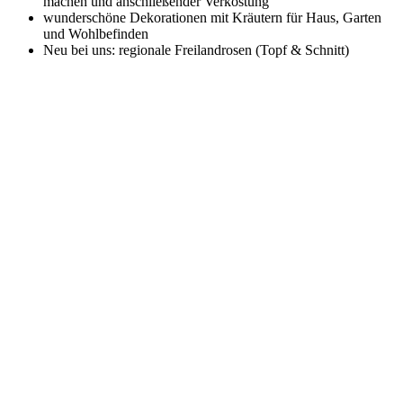
machen und anschließender Verkostung
wunderschöne Dekorationen mit Kräutern für Haus, Garten
und Wohlbefinden
Neu bei uns: regionale Freilandrosen (Topf & Schnitt)