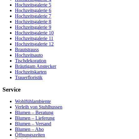
Hochzeitsgalerie 5
Hochzeitsgalerie 6
Hochzeitsgalerie 7
Hochzeitsgalerie 8
Hochzeitsgalerie 9
Hochzeitsgalerie 10
Hochzeitsgalerie 11
Hochzeitsgalerie 12
Brautstrauss
Hochzeitsauto
Tischdekoration
Bräutigam Anstecker
Hochzeitskarten
Trauerfloristik
Service
Wohlfühlambiente
Verleih von Stuhlhussen
Blumen – Beratung
Blumen – Lieferung
Blumen – Versand
Blumen – Abo
Öffnungszeiten