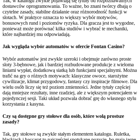
Tak, w katalogu zwykle pojawiają się tytuły od rozpoznawalnych
dostawców oprogramowania. To ważne, bo znani twórcy dbają o
czytelne zasady, stabilne działanie oraz różnorodność funkcji w
slotach. W praktyce oznacza to większy wybór motywów,
bonusowych rund i poziomów ryzyka. Dla gracza jest to wygodne,
ponieważ może porównać kilka studiów i wybrać te mechaniki,
które najbardziej mu odpowiadają.
Jak wygląda wybór automatów w ofercie Fontan Casino?
Wybór automatów jest zwykle szeroki i obejmuje zarówno proste
sloty 3-bębnowe, jak i bardziej rozbudowane produkcje z wieloma
liniami wypłat, dodatkową siatką lub funkcjami specjalnymi. Można
trafić na gry o różnych motywach: klasyczne owoce, starożytne
cywilizacje, klimat przygodowy, fantasy czy inspiracje filmowe. Dla
wielu osób liczy się też poziom zmienności. Jedne tytuły częściej
dają mniejsze rezultaty, inne rzadziej, ale z większym potencjałem w
pojedynczej sesji. Taki układ pozwala dobrać grę do własnego stylu
korzystania z kasyna.
Czy są dostępne gry stołowe dla osób, które wolą prostsze
zasady?
Tak, gry stołowe są zwykle stałym elementem katalogu. Ruletka,
blackjack i baccarat to najczęściej spotykane pozycje, bo mają jasne