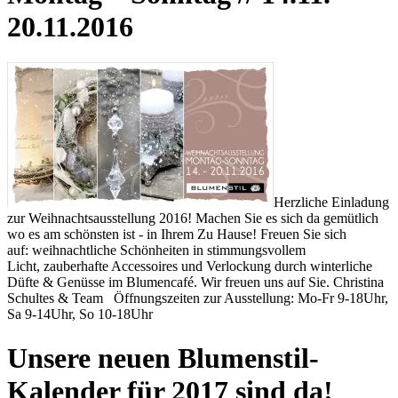
20.11.2016
Herzliche Einladung
zur Weihnachtsausstellung 2016! Machen Sie es sich da gemütlich
wo es am schönsten ist - in Ihrem Zu Hause! Freuen Sie sich
auf: weihnachtliche Schönheiten in stimmungsvollem
Licht, zauberhafte Accessoires und Verlockung durch winterliche
Düfte & Genüsse im Blumencafé. Wir freuen uns auf Sie. Christina
Schultes & Team Öffnungszeiten zur Ausstellung: Mo-Fr 9-18Uhr,
Sa 9-14Uhr, So 10-18Uhr
Unsere neuen Blumenstil-
Kalender für 2017 sind da!