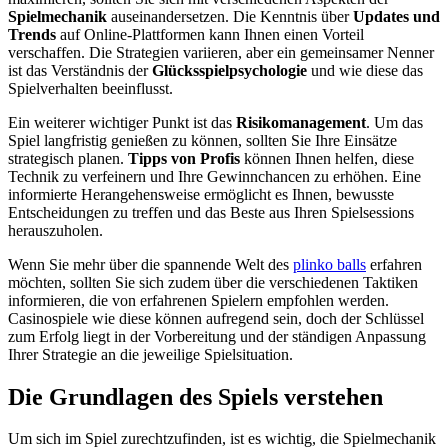
Spielmechanik
auseinandersetzen. Die Kenntnis über
Updates und
Trends
auf Online-Plattformen kann Ihnen einen Vorteil
verschaffen. Die Strategien variieren, aber ein gemeinsamer Nenner
ist das Verständnis der
Glücksspielpsychologie
und wie diese das
Spielverhalten beeinflusst.
Ein weiterer wichtiger Punkt ist das
Risikomanagement
. Um das
Spiel langfristig genießen zu können, sollten Sie Ihre Einsätze
strategisch planen.
Tipps von Profis
können Ihnen helfen, diese
Technik zu verfeinern und Ihre Gewinnchancen zu erhöhen. Eine
informierte Herangehensweise ermöglicht es Ihnen, bewusste
Entscheidungen zu treffen und das Beste aus Ihren Spielsessions
herauszuholen.
Wenn Sie mehr über die spannende Welt des
plinko balls
erfahren
möchten, sollten Sie sich zudem über die verschiedenen Taktiken
informieren, die von erfahrenen Spielern empfohlen werden.
Casinospiele wie diese können aufregend sein, doch der Schlüssel
zum Erfolg liegt in der Vorbereitung und der ständigen Anpassung
Ihrer Strategie an die jeweilige Spielsituation.
Die Grundlagen des Spiels verstehen
Um sich im Spiel zurechtzufinden, ist es wichtig, die Spielmechanik