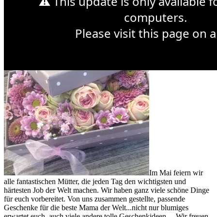
⚠ This update is only available 
Sonntag 14. Mai ist Muttertag
computers.
Please visit this page on a
Im Mai feiern wir
alle fantastischen Mütter, die jeden Tag den wichtigsten und
härtesten Job der Welt machen. Wir haben ganz viele schöne Dinge
für euch vorbereitet. Von uns zusammen gestellte, passende
Geschenke für die beste Mama der Welt...nicht nur blumiges
erwartet euch, auch viele andere tolle Geschenkideen ... Wir freuen