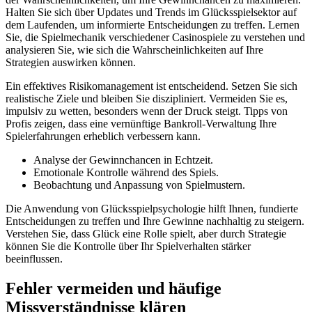
Halten Sie sich über Updates und Trends im Glücksspielsektor auf
dem Laufenden, um informierte Entscheidungen zu treffen. Lernen
Sie, die Spielmechanik verschiedener Casinospiele zu verstehen und
analysieren Sie, wie sich die Wahrscheinlichkeiten auf Ihre
Strategien auswirken können.
Ein effektives Risikomanagement ist entscheidend. Setzen Sie sich
realistische Ziele und bleiben Sie diszipliniert. Vermeiden Sie es,
impulsiv zu wetten, besonders wenn der Druck steigt. Tipps von
Profis zeigen, dass eine vernünftige Bankroll-Verwaltung Ihre
Spielerfahrungen erheblich verbessern kann.
Analyse der Gewinnchancen in Echtzeit.
Emotionale Kontrolle während des Spiels.
Beobachtung und Anpassung von Spielmustern.
Die Anwendung von Glücksspielpsychologie hilft Ihnen, fundierte
Entscheidungen zu treffen und Ihre Gewinne nachhaltig zu steigern.
Verstehen Sie, dass Glück eine Rolle spielt, aber durch Strategie
können Sie die Kontrolle über Ihr Spielverhalten stärker
beeinflussen.
Fehler vermeiden und häufige
Missverständnisse klären