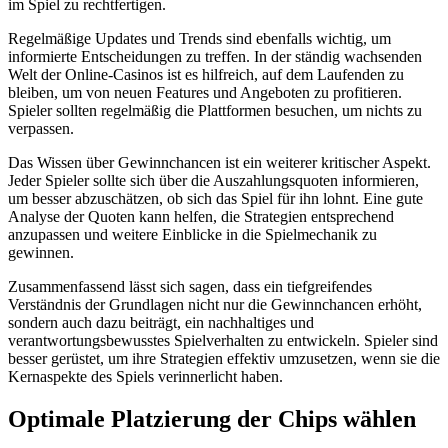
im Spiel zu rechtfertigen.
Regelmäßige Updates und Trends sind ebenfalls wichtig, um
informierte Entscheidungen zu treffen. In der ständig wachsenden
Welt der Online-Casinos ist es hilfreich, auf dem Laufenden zu
bleiben, um von neuen Features und Angeboten zu profitieren.
Spieler sollten regelmäßig die Plattformen besuchen, um nichts zu
verpassen.
Das Wissen über Gewinnchancen ist ein weiterer kritischer Aspekt.
Jeder Spieler sollte sich über die Auszahlungsquoten informieren,
um besser abzuschätzen, ob sich das Spiel für ihn lohnt. Eine gute
Analyse der Quoten kann helfen, die Strategien entsprechend
anzupassen und weitere Einblicke in die Spielmechanik zu
gewinnen.
Zusammenfassend lässt sich sagen, dass ein tiefgreifendes
Verständnis der Grundlagen nicht nur die Gewinnchancen erhöht,
sondern auch dazu beiträgt, ein nachhaltiges und
verantwortungsbewusstes Spielverhalten zu entwickeln. Spieler sind
besser gerüstet, um ihre Strategien effektiv umzusetzen, wenn sie die
Kernaspekte des Spiels verinnerlicht haben.
Optimale Platzierung der Chips wählen