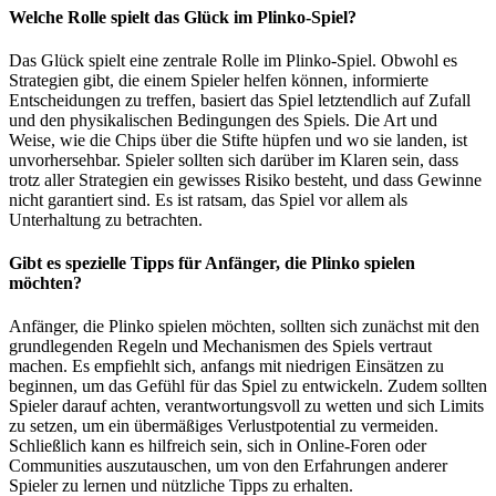
Welche Rolle spielt das Glück im Plinko-Spiel?
Das Glück spielt eine zentrale Rolle im Plinko-Spiel. Obwohl es
Strategien gibt, die einem Spieler helfen können, informierte
Entscheidungen zu treffen, basiert das Spiel letztendlich auf Zufall
und den physikalischen Bedingungen des Spiels. Die Art und
Weise, wie die Chips über die Stifte hüpfen und wo sie landen, ist
unvorhersehbar. Spieler sollten sich darüber im Klaren sein, dass
trotz aller Strategien ein gewisses Risiko besteht, und dass Gewinne
nicht garantiert sind. Es ist ratsam, das Spiel vor allem als
Unterhaltung zu betrachten.
Gibt es spezielle Tipps für Anfänger, die Plinko spielen
möchten?
Anfänger, die Plinko spielen möchten, sollten sich zunächst mit den
grundlegenden Regeln und Mechanismen des Spiels vertraut
machen. Es empfiehlt sich, anfangs mit niedrigen Einsätzen zu
beginnen, um das Gefühl für das Spiel zu entwickeln. Zudem sollten
Spieler darauf achten, verantwortungsvoll zu wetten und sich Limits
zu setzen, um ein übermäßiges Verlustpotential zu vermeiden.
Schließlich kann es hilfreich sein, sich in Online-Foren oder
Communities auszutauschen, um von den Erfahrungen anderer
Spieler zu lernen und nützliche Tipps zu erhalten.