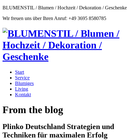
BLUMENSTIL / Blumen / Hochzeit / Dekoration / Geschenke
Wir freuen uns über Ihren Anruf: +49 3695 8580785
Start
Service
Blumiges
Living
Kontakt
From the blog
Plinko Deutschland Strategien und
Techniken für maximalen Erfolg