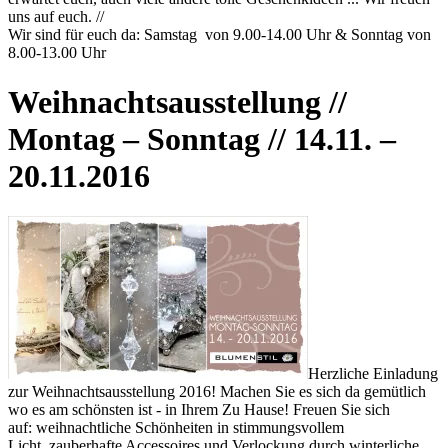
uns auf euch. //
Wir sind für euch da: Samstag von 9.00-14.00 Uhr & Sonntag von
8.00-13.00 Uhr
Weihnachtsausstellung //
Montag – Sonntag // 14.11. –
20.11.2016
Herzliche Einladung
zur Weihnachtsausstellung 2016! Machen Sie es sich da gemütlich
wo es am schönsten ist - in Ihrem Zu Hause! Freuen Sie sich
auf: weihnachtliche Schönheiten in stimmungsvollem
Licht, zauberhafte Accessoires und Verlockung durch winterliche