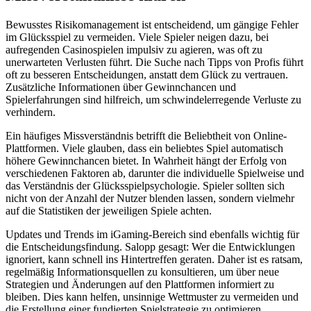
Bewusstes Risikomanagement ist entscheidend, um gängige Fehler
im Glücksspiel zu vermeiden. Viele Spieler neigen dazu, bei
aufregenden Casinospielen impulsiv zu agieren, was oft zu
unerwarteten Verlusten führt. Die Suche nach Tipps von Profis führt
oft zu besseren Entscheidungen, anstatt dem Glück zu vertrauen.
Zusätzliche Informationen über Gewinnchancen und
Spielerfahrungen sind hilfreich, um schwindelerregende Verluste zu
verhindern.
Ein häufiges Missverständnis betrifft die Beliebtheit von Online-
Plattformen. Viele glauben, dass ein beliebtes Spiel automatisch
höhere Gewinnchancen bietet. In Wahrheit hängt der Erfolg von
verschiedenen Faktoren ab, darunter die individuelle Spielweise und
das Verständnis der Glücksspielpsychologie. Spieler sollten sich
nicht von der Anzahl der Nutzer blenden lassen, sondern vielmehr
auf die Statistiken der jeweiligen Spiele achten.
Updates und Trends im iGaming-Bereich sind ebenfalls wichtig für
die Entscheidungsfindung. Salopp gesagt: Wer die Entwicklungen
ignoriert, kann schnell ins Hintertreffen geraten. Daher ist es ratsam,
regelmäßig Informationsquellen zu konsultieren, um über neue
Strategien und Änderungen auf den Plattformen informiert zu
bleiben. Dies kann helfen, unsinnige Wettmuster zu vermeiden und
die Erstellung einer fundierten Spielstrategie zu optimieren.