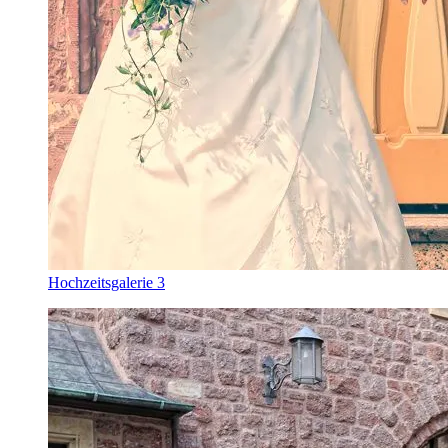
Hochzeitsgalerie 3