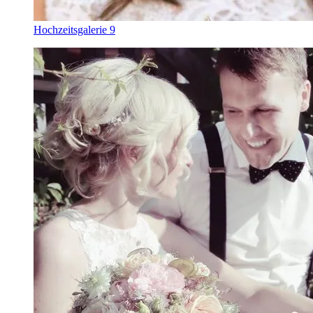
Hochzeitsgalerie 9