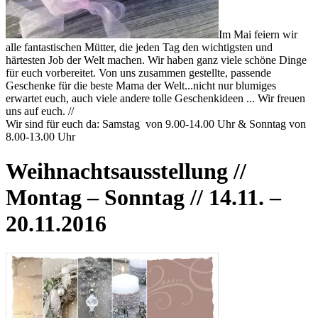
Im Mai feiern wir
alle fantastischen Mütter, die jeden Tag den wichtigsten und
härtesten Job der Welt machen. Wir haben ganz viele schöne Dinge
für euch vorbereitet. Von uns zusammen gestellte, passende
Geschenke für die beste Mama der Welt...nicht nur blumiges
erwartet euch, auch viele andere tolle Geschenkideen ... Wir freuen
uns auf euch. //
Wir sind für euch da: Samstag von 9.00-14.00 Uhr & Sonntag von
8.00-13.00 Uhr
Weihnachtsausstellung //
Montag – Sonntag // 14.11. –
20.11.2016