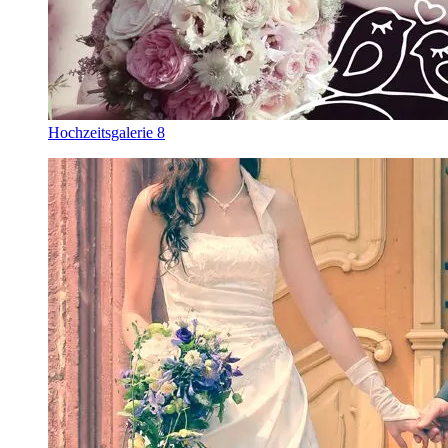
Hochzeitsgalerie 8