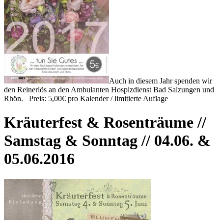
Auch in diesem Jahr spenden wir
den Reinerlös an den Ambulanten Hospizdienst Bad Salzungen und
Rhön. Preis: 5,00€ pro Kalender / limitierte Auflage
Kräuterfest & Rosenträume //
Samstag & Sonntag // 04.06. &
05.06.2016