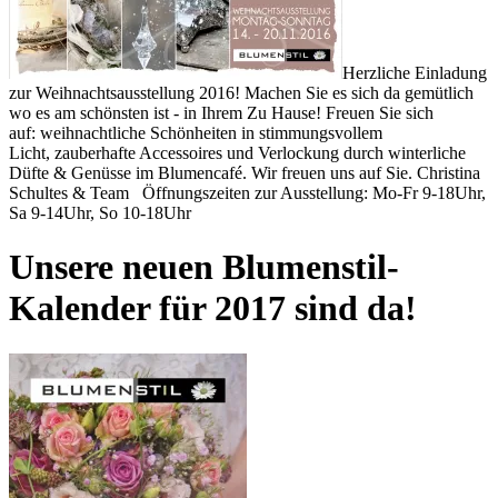
Herzliche Einladung
zur Weihnachtsausstellung 2016! Machen Sie es sich da gemütlich
wo es am schönsten ist - in Ihrem Zu Hause! Freuen Sie sich
auf: weihnachtliche Schönheiten in stimmungsvollem
Licht, zauberhafte Accessoires und Verlockung durch winterliche
Düfte & Genüsse im Blumencafé. Wir freuen uns auf Sie. Christina
Schultes & Team Öffnungszeiten zur Ausstellung: Mo-Fr 9-18Uhr,
Sa 9-14Uhr, So 10-18Uhr
Unsere neuen Blumenstil-
Kalender für 2017 sind da!