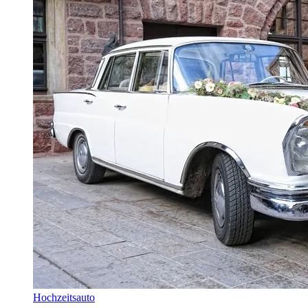
Hochzeitsauto