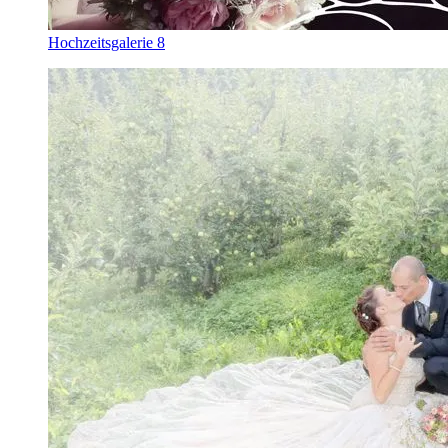
Hochzeitsgalerie 8