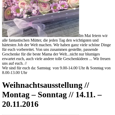
Im Mai feiern wir
alle fantastischen Mütter, die jeden Tag den wichtigsten und
härtesten Job der Welt machen. Wir haben ganz viele schöne Dinge
für euch vorbereitet. Von uns zusammen gestellte, passende
Geschenke für die beste Mama der Welt...nicht nur blumiges
erwartet euch, auch viele andere tolle Geschenkideen ... Wir freuen
uns auf euch. //
Wir sind für euch da: Samstag von 9.00-14.00 Uhr & Sonntag von
8.00-13.00 Uhr
Weihnachtsausstellung //
Montag – Sonntag // 14.11. –
20.11.2016