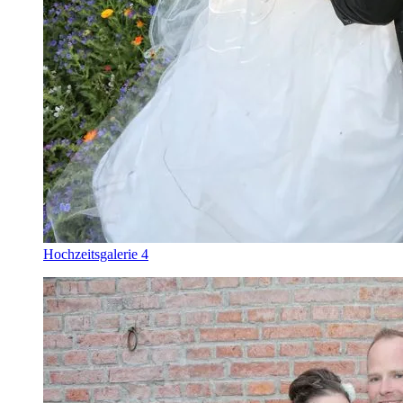
Hochzeitsgalerie 4