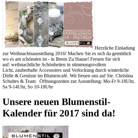
Herzliche Einladung
zur Weihnachtsausstellung 2016! Machen Sie es sich da gemütlich
wo es am schönsten ist - in Ihrem Zu Hause! Freuen Sie sich
auf: weihnachtliche Schönheiten in stimmungsvollem
Licht, zauberhafte Accessoires und Verlockung durch winterliche
Düfte & Genüsse im Blumencafé. Wir freuen uns auf Sie. Christina
Schultes & Team Öffnungszeiten zur Ausstellung: Mo-Fr 9-18Uhr,
Sa 9-14Uhr, So 10-18Uhr
Unsere neuen Blumenstil-
Kalender für 2017 sind da!