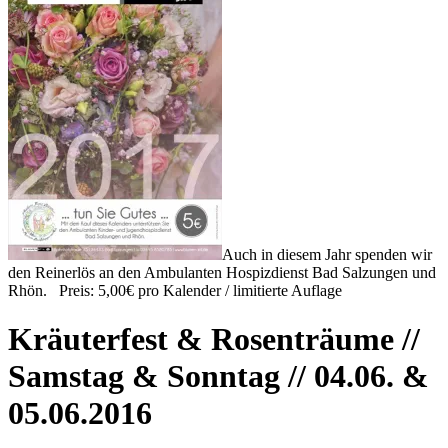
Auch in diesem Jahr spenden wir
den Reinerlös an den Ambulanten Hospizdienst Bad Salzungen und
Rhön. Preis: 5,00€ pro Kalender / limitierte Auflage
Kräuterfest & Rosenträume //
Samstag & Sonntag // 04.06. &
05.06.2016