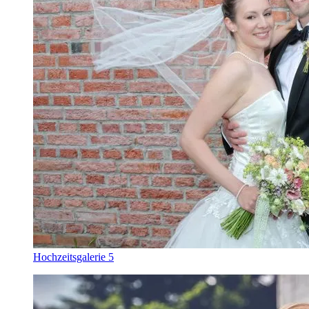
Hochzeitsgalerie 5