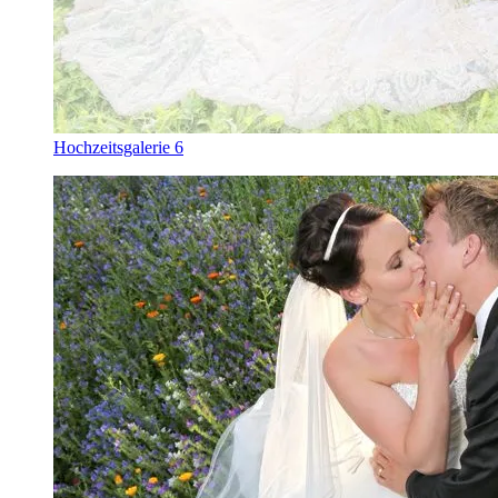
Hochzeitsgalerie 6