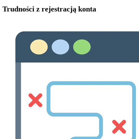
Trudności z rejestracją konta