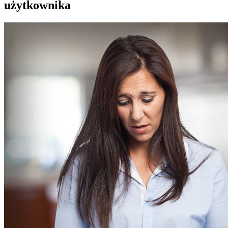
użytkownika