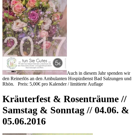
Auch in diesem Jahr spenden wir
den Reinerlös an den Ambulanten Hospizdienst Bad Salzungen und
Rhön. Preis: 5,00€ pro Kalender / limitierte Auflage
Kräuterfest & Rosenträume //
Samstag & Sonntag // 04.06. &
05.06.2016