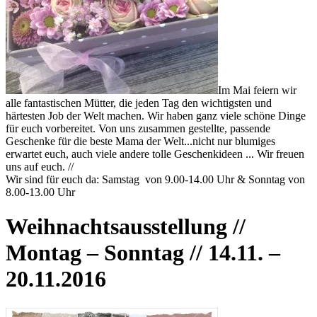
Im Mai feiern wir
alle fantastischen Mütter, die jeden Tag den wichtigsten und
härtesten Job der Welt machen. Wir haben ganz viele schöne Dinge
für euch vorbereitet. Von uns zusammen gestellte, passende
Geschenke für die beste Mama der Welt...nicht nur blumiges
erwartet euch, auch viele andere tolle Geschenkideen ... Wir freuen
uns auf euch. //
Wir sind für euch da: Samstag von 9.00-14.00 Uhr & Sonntag von
8.00-13.00 Uhr
Weihnachtsausstellung //
Montag – Sonntag // 14.11. –
20.11.2016