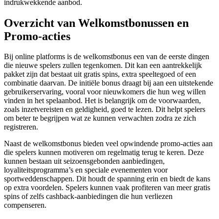
indrukwekkende aanbod.
Overzicht van Welkomstbonussen en
Promo-acties
Bij online platforms is de welkomstbonus een van de eerste dingen
die nieuwe spelers zullen tegenkomen. Dit kan een aantrekkelijk
pakket zijn dat bestaat uit gratis spins, extra speeltegoed of een
combinatie daarvan. De initiële bonus draagt bij aan een uitstekende
gebruikerservaring, vooral voor nieuwkomers die hun weg willen
vinden in het spelaanbod. Het is belangrijk om de voorwaarden,
zoals inzetvereisten en geldigheid, goed te lezen. Dit helpt spelers
om beter te begrijpen wat ze kunnen verwachten zodra ze zich
registreren.
Naast de welkomstbonus bieden veel opwindende promo-acties aan
die spelers kunnen motiveren om regelmatig terug te keren. Deze
kunnen bestaan uit seizoensgebonden aanbiedingen,
loyaliteitsprogramma’s en speciale evenementen voor
sportweddenschappen. Dit houdt de spanning erin en biedt de kans
op extra voordelen. Spelers kunnen vaak profiteren van meer gratis
spins of zelfs cashback-aanbiedingen die hun verliezen
compenseren.