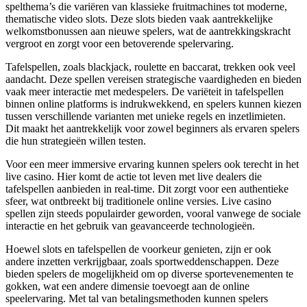
spelthema’s die variëren van klassieke fruitmachines tot moderne,
thematische video slots. Deze slots bieden vaak aantrekkelijke
welkomstbonussen aan nieuwe spelers, wat de aantrekkingskracht
vergroot en zorgt voor een betoverende spelervaring.
Tafelspellen, zoals blackjack, roulette en baccarat, trekken ook veel
aandacht. Deze spellen vereisen strategische vaardigheden en bieden
vaak meer interactie met medespelers. De variëteit in tafelspellen
binnen online platforms is indrukwekkend, en spelers kunnen kiezen
tussen verschillende varianten met unieke regels en inzetlimieten.
Dit maakt het aantrekkelijk voor zowel beginners als ervaren spelers
die hun strategieën willen testen.
Voor een meer immersive ervaring kunnen spelers ook terecht in het
live casino. Hier komt de actie tot leven met live dealers die
tafelspellen aanbieden in real-time. Dit zorgt voor een authentieke
sfeer, wat ontbreekt bij traditionele online versies. Live casino
spellen zijn steeds populairder geworden, vooral vanwege de sociale
interactie en het gebruik van geavanceerde technologieën.
Hoewel slots en tafelspellen de voorkeur genieten, zijn er ook
andere inzetten verkrijgbaar, zoals sportweddenschappen. Deze
bieden spelers de mogelijkheid om op diverse sportevenementen te
gokken, wat een andere dimensie toevoegt aan de online
speelervaring. Met tal van betalingsmethoden kunnen spelers