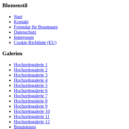
Blumenstil
Start
Kontakt
Formular für Brautpaare
Datenschutz
Impressum
Cookie-Richtlinie (EU)
Galerien
Hochzeitsgalerie 1
Hochzeitsgalerie 2
Hochzeitsgalerie 3
Hochzeitsgalerie 4
Hochzeitsgalerie 5
Hochzeitsgalerie 6
Hochzeitsgalerie 7
Hochzeitsgalerie 8
Hochzeitsgalerie 9
Hochzeitsgalerie 10
Hochzeitsgalerie 11
Hochzeitsgalerie 12
Brautstrauss