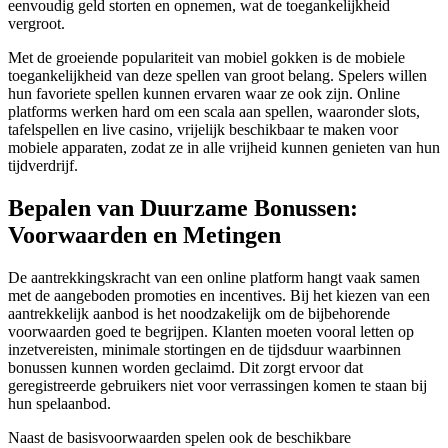
eenvoudig geld storten en opnemen, wat de toegankelijkheid
vergroot.
Met de groeiende populariteit van mobiel gokken is de mobiele
toegankelijkheid van deze spellen van groot belang. Spelers willen
hun favoriete spellen kunnen ervaren waar ze ook zijn. Online
platforms werken hard om een scala aan spellen, waaronder slots,
tafelspellen en live casino, vrijelijk beschikbaar te maken voor
mobiele apparaten, zodat ze in alle vrijheid kunnen genieten van hun
tijdverdrijf.
Bepalen van Duurzame Bonussen:
Voorwaarden en Metingen
De aantrekkingskracht van een online platform hangt vaak samen
met de aangeboden promoties en incentives. Bij het kiezen van een
aantrekkelijk aanbod is het noodzakelijk om de bijbehorende
voorwaarden goed te begrijpen. Klanten moeten vooral letten op
inzetvereisten, minimale stortingen en de tijdsduur waarbinnen
bonussen kunnen worden geclaimd. Dit zorgt ervoor dat
geregistreerde gebruikers niet voor verrassingen komen te staan bij
hun spelaanbod.
Naast de basisvoorwaarden spelen ook de beschikbare