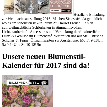
Herzliche Einladung
zur Weihnachtsausstellung 2016! Machen Sie es sich da gemütlich
wo es am schönsten ist - in Ihrem Zu Hause! Freuen Sie sich
auf: weihnachtliche Schönheiten in stimmungsvollem
Licht, zauberhafte Accessoires und Verlockung durch winterliche
Düfte & Genüsse im Blumencafé. Wir freuen uns auf Sie. Christina
Schultes & Team Öffnungszeiten zur Ausstellung: Mo-Fr 9-18Uhr,
Sa 9-14Uhr, So 10-18Uhr
Unsere neuen Blumenstil-
Kalender für 2017 sind da!