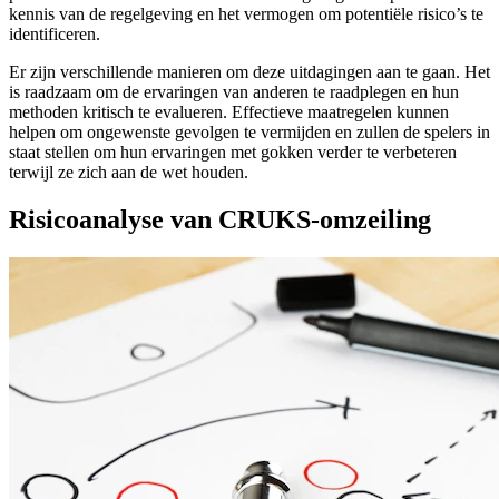
kennis van de regelgeving en het vermogen om potentiële risico’s te
identificeren.
Er zijn verschillende manieren om deze uitdagingen aan te gaan. Het
is raadzaam om de ervaringen van anderen te raadplegen en hun
methoden kritisch te evalueren. Effectieve maatregelen kunnen
helpen om ongewenste gevolgen te vermijden en zullen de spelers in
staat stellen om hun ervaringen met gokken verder te verbeteren
terwijl ze zich aan de wet houden.
Risicoanalyse van CRUKS-omzeiling