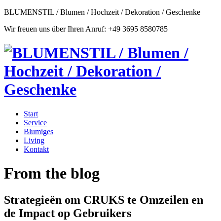
BLUMENSTIL / Blumen / Hochzeit / Dekoration / Geschenke
Wir freuen uns über Ihren Anruf: +49 3695 8580785
Start
Service
Blumiges
Living
Kontakt
From the blog
Strategieën om CRUKS te Omzeilen en
de Impact op Gebruikers