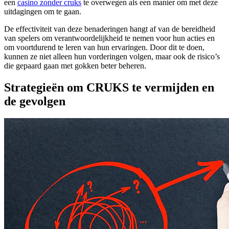
een
casino zonder cruks
te overwegen als een manier om met deze
uitdagingen om te gaan.
De effectiviteit van deze benaderingen hangt af van de bereidheid
van spelers om verantwoordelijkheid te nemen voor hun acties en
om voortdurend te leren van hun ervaringen. Door dit te doen,
kunnen ze niet alleen hun vorderingen volgen, maar ook de risico’s
die gepaard gaan met gokken beter beheren.
Strategieën om CRUKS te vermijden en
de gevolgen