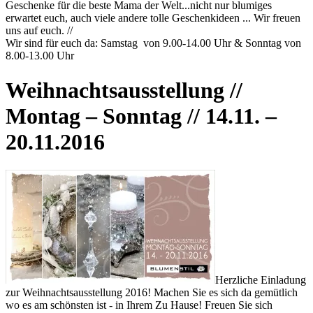
Geschenke für die beste Mama der Welt...nicht nur blumiges
erwartet euch, auch viele andere tolle Geschenkideen ... Wir freuen
uns auf euch. //
Wir sind für euch da: Samstag von 9.00-14.00 Uhr & Sonntag von
8.00-13.00 Uhr
Weihnachtsausstellung //
Montag – Sonntag // 14.11. –
20.11.2016
Herzliche Einladung
zur Weihnachtsausstellung 2016! Machen Sie es sich da gemütlich
wo es am schönsten ist - in Ihrem Zu Hause! Freuen Sie sich