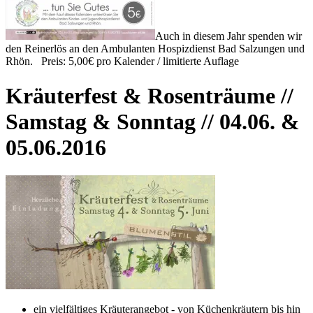
Auch in diesem Jahr spenden wir
den Reinerlös an den Ambulanten Hospizdienst Bad Salzungen und
Rhön. Preis: 5,00€ pro Kalender / limitierte Auflage
Kräuterfest & Rosenträume //
Samstag & Sonntag // 04.06. &
05.06.2016
ein vielfältiges Kräuterangebot - von Küchenkräutern bis hin