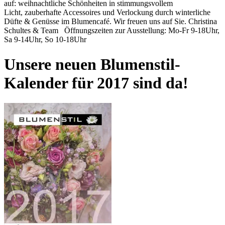
auf: weihnachtliche Schönheiten in stimmungsvollem
Licht, zauberhafte Accessoires und Verlockung durch winterliche
Düfte & Genüsse im Blumencafé. Wir freuen uns auf Sie. Christina
Schultes & Team Öffnungszeiten zur Ausstellung: Mo-Fr 9-18Uhr,
Sa 9-14Uhr, So 10-18Uhr
Unsere neuen Blumenstil-
Kalender für 2017 sind da!