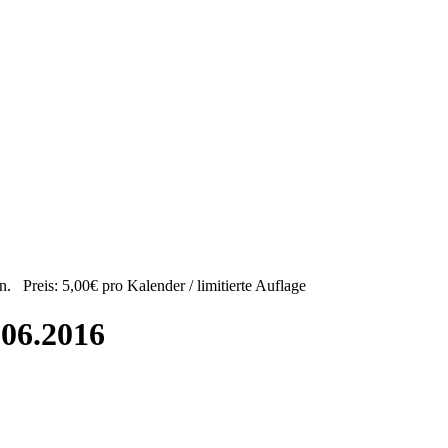
Preis: 5,00€ pro Kalender / limitierte Auflage
.06.2016