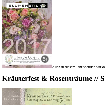
Auch in diesem Jahr spenden wir d
Kräuterfest & Rosenträume // S