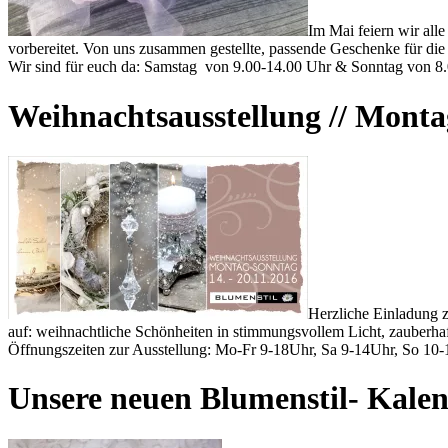
Im Mai feiern wir all
vorbereitet. Von uns zusammen gestellte, passende Geschenke für die b
Wir sind für euch da: Samstag von 9.00-14.00 Uhr & Sonntag von 8
Weihnachtsausstellung // Montag
Herzliche Einladung z
auf: weihnachtliche Schönheiten in stimmungsvollem Licht, zauberha
Öffnungszeiten zur Ausstellung: Mo-Fr 9-18Uhr, Sa 9-14Uhr, So 10
Unsere neuen Blumenstil- Kalen