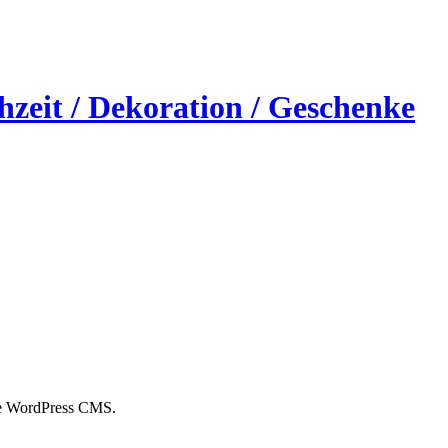
 the WordPress CMS.