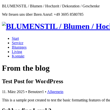
BLUMENSTIL / Blumen / Hochzeit / Dekoration / Geschenke
Wir freuen uns über Ihren Anruf: +49 3695 8580785
Start
Service
Blumiges
Living
Kontakt
From the blog
Test Post for WordPress
11. März 2025
• Benutzer1 •
Allgemein
This is a sample post created to test the basic formatting features of