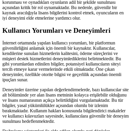
korunması ve oynadıkları oyunların adil bir şekilde sunulması
açısından kritik bir rol oynamaktadır. Bu nedenle, güvenilir bir
kaynak aracılığıyla lisans bilgilerini kontrol etmek, oyuncuların en
iyi deneyimi elde etmelerine yardımcı olur.
Kullanıcı Yorumları ve Deneyimleri
İnternet ortamında yapılan kullanıcı yorumları, bir platformun
güvenilirliğini anlamak için önemli bir kaynaktır. Kullanıcılar,
kendilerine sunulan hizmetlerin kalitesini, ödeme süreçlerini ve
müşteri destek hizmetlerini deneyimlediklerini belirtmektedir. Bu
gibi yorumlardan edinilen bilgiler, potansiyel kullanıcıların siteyi
tercih etmeye karar vermelerinde etkili olmaktadır. Öne çıkan
deneyimler, özellikle otorite bilgisi ve geçerlilik açısından önemli
ipuçları sunar.
Deneyimler üzerine yapılan değerlendirmelerde, bazı kullanıcılar site
alt bölümünde yer alan lisans metninin kolayca erişilebilir olduğunu
ve lisans numarasının açıkça belirtildiğini vurgulamaktadır. Bu tür
bilgiler, yasal yükümlülükler açısından olumlu bir izlenim
bırakmaktadır. Kullanım hakları konusunda bilgilendirici makaleler
ve kullanıcı kılavuzları sayesinde, kullanıcılara güvenilir bir deneyim
sunulması hedeflenmektedir.