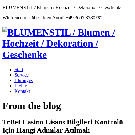
BLUMENSTIL / Blumen / Hochzeit / Dekoration / Geschenke
Wir freuen uns über Ihren Anruf: +49 3695 8580785
Start
Service
Blumiges
Living
Kontakt
From the blog
TrBet Casino Lisans Bilgileri Kontrolü
İçin Hangi Adımlar Atılmalı