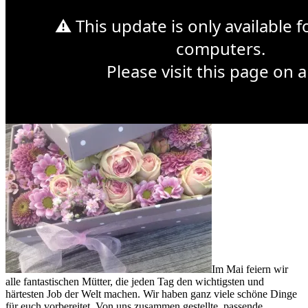
⚠ This update is only available 
Sonntag 14. Mai ist Muttertag
computers.
Please visit this page on a
Im Mai feiern wir
alle fantastischen Mütter, die jeden Tag den wichtigsten und
härtesten Job der Welt machen. Wir haben ganz viele schöne Dinge
für euch vorbereitet. Von uns zusammen gestellte, passende