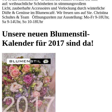
auf: weihnachtliche Schönheiten in stimmungsvollem
Licht, zauberhafte Accessoires und Verlockung durch winterliche
Düfte & Genüsse im Blumencafé. Wir freuen uns auf Sie. Christina
Schultes & Team Öffnungszeiten zur Ausstellung: Mo-Fr 9-18Uhr,
Sa 9-14Uhr, So 10-18Uhr
Unsere neuen Blumenstil-
Kalender für 2017 sind da!