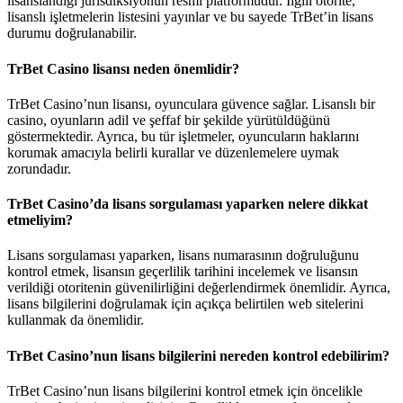
lisanslandığı jurisdiksiyonun resmi platformudur. İlgili otorite,
lisanslı işletmelerin listesini yayınlar ve bu sayede TrBet’in lisans
durumu doğrulanabilir.
TrBet Casino lisansı neden önemlidir?
TrBet Casino’nun lisansı, oyunculara güvence sağlar. Lisanslı bir
casino, oyunların adil ve şeffaf bir şekilde yürütüldüğünü
göstermektedir. Ayrıca, bu tür işletmeler, oyuncuların haklarını
korumak amacıyla belirli kurallar ve düzenlemelere uymak
zorundadır.
TrBet Casino’da lisans sorgulaması yaparken nelere dikkat
etmeliyim?
Lisans sorgulaması yaparken, lisans numarasının doğruluğunu
kontrol etmek, lisansın geçerlilik tarihini incelemek ve lisansın
verildiği otoritenin güvenilirliğini değerlendirmek önemlidir. Ayrıca,
lisans bilgilerini doğrulamak için açıkça belirtilen web sitelerini
kullanmak da önemlidir.
TrBet Casino’nun lisans bilgilerini nereden kontrol edebilirim?
TrBet Casino’nun lisans bilgilerini kontrol etmek için öncelikle