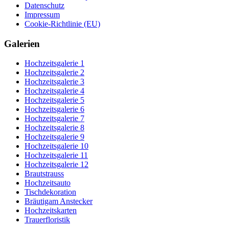
Datenschutz
Impressum
Cookie-Richtlinie (EU)
Galerien
Hochzeitsgalerie 1
Hochzeitsgalerie 2
Hochzeitsgalerie 3
Hochzeitsgalerie 4
Hochzeitsgalerie 5
Hochzeitsgalerie 6
Hochzeitsgalerie 7
Hochzeitsgalerie 8
Hochzeitsgalerie 9
Hochzeitsgalerie 10
Hochzeitsgalerie 11
Hochzeitsgalerie 12
Brautstrauss
Hochzeitsauto
Tischdekoration
Bräutigam Anstecker
Hochzeitskarten
Trauerfloristik