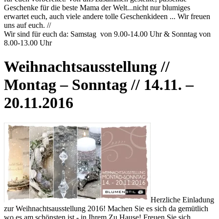
Geschenke für die beste Mama der Welt...nicht nur blumiges
erwartet euch, auch viele andere tolle Geschenkideen ... Wir freuen
uns auf euch. //
Wir sind für euch da: Samstag von 9.00-14.00 Uhr & Sonntag von
8.00-13.00 Uhr
Weihnachtsausstellung //
Montag – Sonntag // 14.11. –
20.11.2016
Herzliche Einladung
zur Weihnachtsausstellung 2016! Machen Sie es sich da gemütlich
wo es am schönsten ist - in Ihrem Zu Hause! Freuen Sie sich