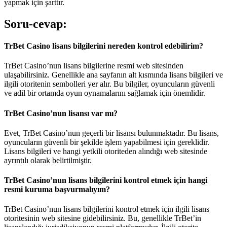
yapmak için şarttır.
Soru-cevap:
TrBet Casino lisans bilgilerini nereden kontrol edebilirim?
TrBet Casino’nun lisans bilgilerine resmi web sitesinden
ulaşabilirsiniz. Genellikle ana sayfanın alt kısmında lisans bilgileri ve
ilgili otoritenin sembolleri yer alır. Bu bilgiler, oyuncuların güvenli
ve adil bir ortamda oyun oynamalarını sağlamak için önemlidir.
TrBet Casino’nun lisansı var mı?
Evet, TrBet Casino’nun geçerli bir lisansı bulunmaktadır. Bu lisans,
oyuncuların güvenli bir şekilde işlem yapabilmesi için gereklidir.
Lisans bilgileri ve hangi yetkili otoriteden alındığı web sitesinde
ayrıntılı olarak belirtilmiştir.
TrBet Casino’nun lisans bilgilerini kontrol etmek için hangi
resmi kuruma başvurmalıyım?
TrBet Casino’nun lisans bilgilerini kontrol etmek için ilgili lisans
otoritesinin web sitesine gidebilirsiniz. Bu, genellikle TrBet’in