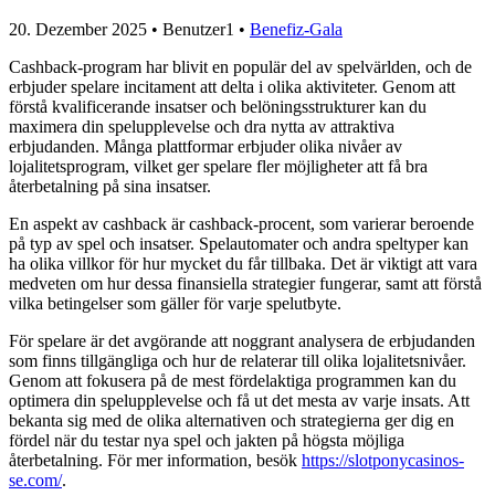
20. Dezember 2025
• Benutzer1 •
Benefiz-Gala
Cashback-program har blivit en populär del av spelvärlden, och de
erbjuder spelare incitament att delta i olika aktiviteter. Genom att
förstå kvalificerande insatser och belöningsstrukturer kan du
maximera din spelupplevelse och dra nytta av attraktiva
erbjudanden. Många plattformar erbjuder olika nivåer av
lojalitetsprogram, vilket ger spelare fler möjligheter att få bra
återbetalning på sina insatser.
En aspekt av cashback är cashback-procent, som varierar beroende
på typ av spel och insatser. Spelautomater och andra speltyper kan
ha olika villkor för hur mycket du får tillbaka. Det är viktigt att vara
medveten om hur dessa finansiella strategier fungerar, samt att förstå
vilka betingelser som gäller för varje spelutbyte.
För spelare är det avgörande att noggrant analysera de erbjudanden
som finns tillgängliga och hur de relaterar till olika lojalitetsnivåer.
Genom att fokusera på de mest fördelaktiga programmen kan du
optimera din spelupplevelse och få ut det mesta av varje insats. Att
bekanta sig med de olika alternativen och strategierna ger dig en
fördel när du testar nya spel och jakten på högsta möjliga
återbetalning. För mer information, besök
https://slotponycasinos-
se.com/
.