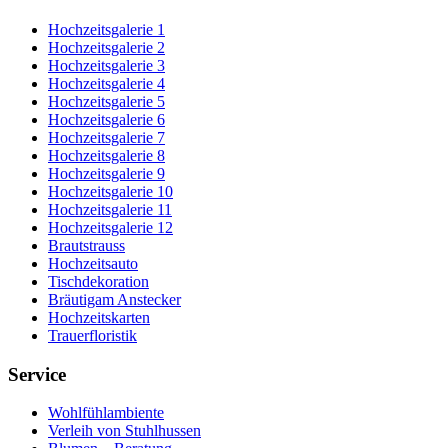
Hochzeitsgalerie 1
Hochzeitsgalerie 2
Hochzeitsgalerie 3
Hochzeitsgalerie 4
Hochzeitsgalerie 5
Hochzeitsgalerie 6
Hochzeitsgalerie 7
Hochzeitsgalerie 8
Hochzeitsgalerie 9
Hochzeitsgalerie 10
Hochzeitsgalerie 11
Hochzeitsgalerie 12
Brautstrauss
Hochzeitsauto
Tischdekoration
Bräutigam Anstecker
Hochzeitskarten
Trauerfloristik
Service
Wohlfühlambiente
Verleih von Stuhlhussen