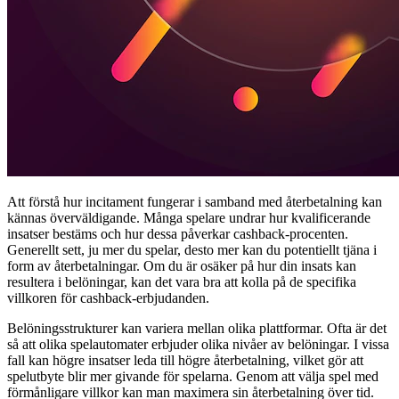
Att förstå hur incitament fungerar i samband med återbetalning kan
kännas överväldigande. Många spelare undrar hur kvalificerande
insatser bestäms och hur dessa påverkar cashback-procenten.
Generellt sett, ju mer du spelar, desto mer kan du potentiellt tjäna i
form av återbetalningar. Om du är osäker på hur din insats kan
resultera i belöningar, kan det vara bra att kolla på de specifika
villkoren för cashback-erbjudanden.
Belöningsstrukturer kan variera mellan olika plattformar. Ofta är det
så att olika spelautomater erbjuder olika nivåer av belöningar. I vissa
fall kan högre insatser leda till högre återbetalning, vilket gör att
spelutbyte blir mer givande för spelarna. Genom att välja spel med
förmånligare villkor kan man maximera sin återbetalning över tid.