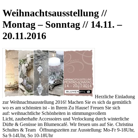
Weihnachtsausstellung //
Montag – Sonntag // 14.11. –
20.11.2016
Herzliche Einladung
zur Weihnachtsausstellung 2016! Machen Sie es sich da gemütlich
wo es am schönsten ist - in Ihrem Zu Hause! Freuen Sie sich
auf: weihnachtliche Schönheiten in stimmungsvollem
Licht, zauberhafte Accessoires und Verlockung durch winterliche
Düfte & Genüsse im Blumencafé. Wir freuen uns auf Sie. Christina
Schultes & Team Öffnungszeiten zur Ausstellung: Mo-Fr 9-18Uhr,
Sa 9-14Uhr, So 10-18Uhr