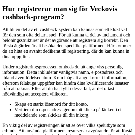
Hur registrerar man sig för Veckovis
cashback-program?
Att bli en del av ett cashback-system kan kännas som ett klokt val
för den som ofta deltar i spel. För att kunna ta del av incitament och
belöningsstrukturer är det avgörande att registrera sig korrekt. Den
första åtgärden är att besöka den specifika plattformen. Här kommer
du att hitta ett avsnitt dedikerat till registrering, där du kan kunna in
dina uppgifter.
Under registreringsprocessen ombeds du att ange viss personlig
information. Detta inkluderar vanligtvis namn, e-postadress och
ibland även födelsedatum. Kom ihåg att ange korrekt information,
eftersom felaktiga uppgifter kan hindra dina kvalificerande insatser
från att räknas. Efter att du har fyllt i dessa fält, är det oftast
nödvändigt att acceptera villkoren.
Skapa ett starkt lösenord för ditt konto.
Verifiera din e-postadress genom att klicka på länken i ett
meddelande som skickas till din inkorg.
En viktig del av registreringen är att se över vilka spelutbyte som
erbjuds. Att använda plattformens resurser är avgörande för att förstå