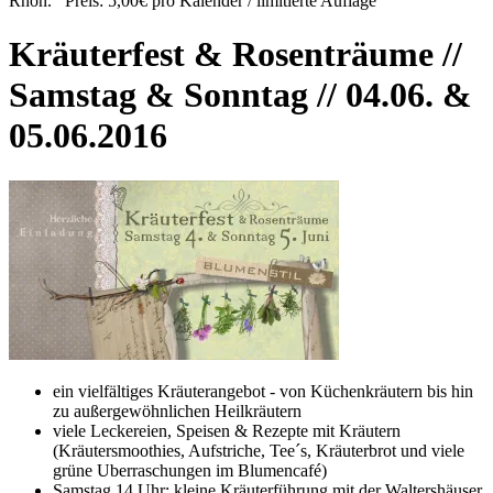
Rhön. Preis: 5,00€ pro Kalender / limitierte Auflage
Kräuterfest & Rosenträume //
Samstag & Sonntag // 04.06. &
05.06.2016
ein vielfältiges Kräuterangebot - von Küchenkräutern bis hin
zu außergewöhnlichen Heilkräutern
viele Leckereien, Speisen & Rezepte mit Kräutern
(Kräutersmoothies, Aufstriche, Tee´s, Kräuterbrot und viele
grüne Uberraschungen im Blumencafé)
Samstag 14 Uhr: kleine Kräuterführung mit der Waltershäuser