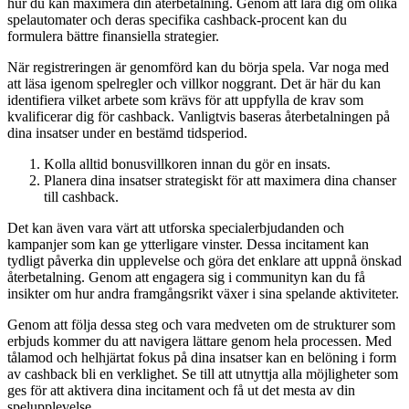
hur du kan maximera din återbetalning. Genom att lära dig om olika
spelautomater och deras specifika cashback-procent kan du
formulera bättre finansiella strategier.
När registreringen är genomförd kan du börja spela. Var noga med
att läsa igenom spelregler och villkor noggrant. Det är här du kan
identifiera vilket arbete som krävs för att uppfylla de krav som
kvalificerar dig för cashback. Vanligtvis baseras återbetalningen på
dina insatser under en bestämd tidsperiod.
Kolla alltid bonusvillkoren innan du gör en insats.
Planera dina insatser strategiskt för att maximera dina chanser
till cashback.
Det kan även vara värt att utforska specialerbjudanden och
kampanjer som kan ge ytterligare vinster. Dessa incitament kan
tydligt påverka din upplevelse och göra det enklare att uppnå önskad
återbetalning. Genom att engagera sig i communityn kan du få
insikter om hur andra framgångsrikt växer i sina spelande aktiviteter.
Genom att följa dessa steg och vara medveten om de strukturer som
erbjuds kommer du att navigera lättare genom hela processen. Med
tålamod och helhjärtat fokus på dina insatser kan en belöning i form
av cashback bli en verklighet. Se till att utnyttja alla möjligheter som
ges för att aktivera dina incitament och få ut det mesta av din
spelupplevelse.