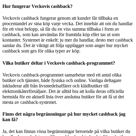
Hur fungerar Veckovis cashback?
Veckovis cashback fungerar genom att kunder får tillbaka en
procentandel av sina köp varje vecka. Det innebär att om du handlar
för ett visst belopp, så får du en viss summa tillbaka i form av
cashback, som kan användas för framtida köp eller tas ut som
kontanter. Systemet är enkelt: ju mer du handlar, desto mer cashback
samlar du. Det är viktigt att följa upplägget som anger hur mycket
cashback som ges för olika typer av köp.
Vilka butiker deltar i Veckovis cashback-programmet?
Veckovis cashback-programmet samarbetar med ett antal olika
butiker och tjänster, både fysiska och online. Vanliga deltagare
inkluderar allt från livsmedelsaffärer och klädbutiker till
elektronikåterförsäljare. Det är alltid bra att kolla deras officiella
hemsida för en aktuell lista över anslutna butiker för att få ut det
mesta av cashback-systemet.
Finns det några begränsningar på hur mycket cashback jag
kan få?
Ja, det kan finnas vissa begränsningar beroende på vilka butiker du