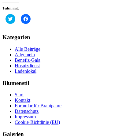
Teilen mit:
Klick,
Klick,
um
um
über
auf
Twitter
Facebook
zu
zu
Kategorien
teilen
teilen
(Wird
(Wird
in
in
Alle Beiträge
neuem
neuem
Fenster
Fenster
Allgemein
geöffnet)
geöffnet)
Benefiz-Gala
Hospizdienst
Ladenlokal
Blumenstil
Start
Kontakt
Formular für Brautpaare
Datenschutz
Impressum
Cookie-Richtlinie (EU)
Galerien