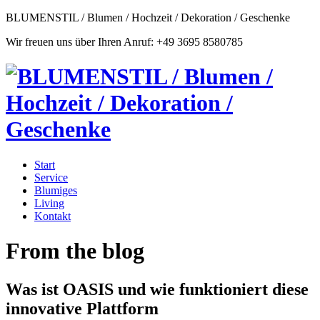
BLUMENSTIL / Blumen / Hochzeit / Dekoration / Geschenke
Wir freuen uns über Ihren Anruf: +49 3695 8580785
Start
Service
Blumiges
Living
Kontakt
From the blog
Was ist OASIS und wie funktioniert diese
innovative Plattform