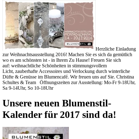
Herzliche Einladung
zur Weihnachtsausstellung 2016! Machen Sie es sich da gemütlich
wo es am schönsten ist - in Ihrem Zu Hause! Freuen Sie sich
auf: weihnachtliche Schönheiten in stimmungsvollem
Licht, zauberhafte Accessoires und Verlockung durch winterliche
Düfte & Genüsse im Blumencafé. Wir freuen uns auf Sie. Christina
Schultes & Team Öffnungszeiten zur Ausstellung: Mo-Fr 9-18Uhr,
Sa 9-14Uhr, So 10-18Uhr
Unsere neuen Blumenstil-
Kalender für 2017 sind da!