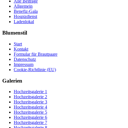
Alle Beiträge
neuem
neuem
Fenster
Fenster
Allgemein
geöffnet)
geöffnet)
Benefiz-Gala
Hospizdienst
Ladenlokal
Blumenstil
Start
Kontakt
Formular für Brautpaare
Datenschutz
Impressum
Cookie-Richtlinie (EU)
Galerien
Hochzeitsgalerie 1
Hochzeitsgalerie 2
Hochzeitsgalerie 3
Hochzeitsgalerie 4
Hochzeitsgalerie 5
Hochzeitsgalerie 6
Hochzeitsgalerie 7
Hochzeitsgalerie 8