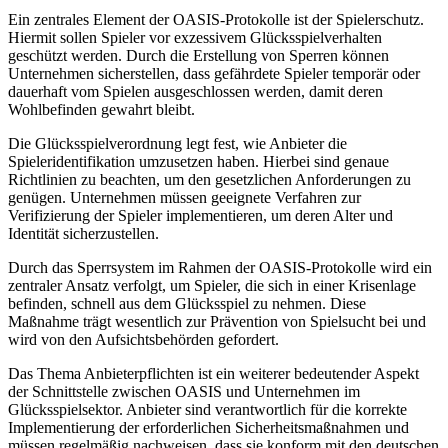
Ein zentrales Element der OASIS-Protokolle ist der Spielerschutz.
Hiermit sollen Spieler vor exzessivem Glücksspielverhalten
geschützt werden. Durch die Erstellung von Sperren können
Unternehmen sicherstellen, dass gefährdete Spieler temporär oder
dauerhaft vom Spielen ausgeschlossen werden, damit deren
Wohlbefinden gewahrt bleibt.
Die Glücksspielverordnung legt fest, wie Anbieter die
Spieleridentifikation umzusetzen haben. Hierbei sind genaue
Richtlinien zu beachten, um den gesetzlichen Anforderungen zu
genügen. Unternehmen müssen geeignete Verfahren zur
Verifizierung der Spieler implementieren, um deren Alter und
Identität sicherzustellen.
Durch das Sperrsystem im Rahmen der OASIS-Protokolle wird ein
zentraler Ansatz verfolgt, um Spieler, die sich in einer Krisenlage
befinden, schnell aus dem Glücksspiel zu nehmen. Diese
Maßnahme trägt wesentlich zur Prävention von Spielsucht bei und
wird von den Aufsichtsbehörden gefordert.
Das Thema Anbieterpflichten ist ein weiterer bedeutender Aspekt
der Schnittstelle zwischen OASIS und Unternehmen im
Glücksspielsektor. Anbieter sind verantwortlich für die korrekte
Implementierung der erforderlichen Sicherheitsmaßnahmen und
müssen regelmäßig nachweisen, dass sie konform mit den deutschen