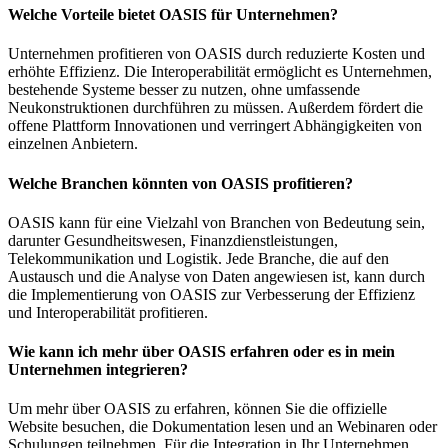
Welche Vorteile bietet OASIS für Unternehmen?
Unternehmen profitieren von OASIS durch reduzierte Kosten und
erhöhte Effizienz. Die Interoperabilität ermöglicht es Unternehmen,
bestehende Systeme besser zu nutzen, ohne umfassende
Neukonstruktionen durchführen zu müssen. Außerdem fördert die
offene Plattform Innovationen und verringert Abhängigkeiten von
einzelnen Anbietern.
Welche Branchen könnten von OASIS profitieren?
OASIS kann für eine Vielzahl von Branchen von Bedeutung sein,
darunter Gesundheitswesen, Finanzdienstleistungen,
Telekommunikation und Logistik. Jede Branche, die auf den
Austausch und die Analyse von Daten angewiesen ist, kann durch
die Implementierung von OASIS zur Verbesserung der Effizienz
und Interoperabilität profitieren.
Wie kann ich mehr über OASIS erfahren oder es in mein
Unternehmen integrieren?
Um mehr über OASIS zu erfahren, können Sie die offizielle
Website besuchen, die Dokumentation lesen und an Webinaren oder
Schulungen teilnehmen. Für die Integration in Ihr Unternehmen