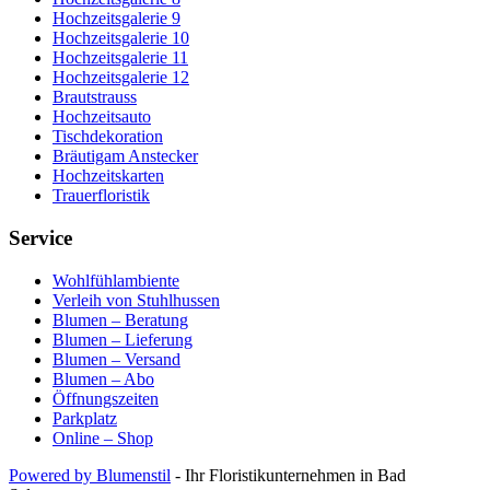
Hochzeitsgalerie 9
Hochzeitsgalerie 10
Hochzeitsgalerie 11
Hochzeitsgalerie 12
Brautstrauss
Hochzeitsauto
Tischdekoration
Bräutigam Anstecker
Hochzeitskarten
Trauerfloristik
Service
Wohlfühlambiente
Verleih von Stuhlhussen
Blumen – Beratung
Blumen – Lieferung
Blumen – Versand
Blumen – Abo
Öffnungszeiten
Parkplatz
Online – Shop
Powered by Blumenstil
- Ihr Floristikunternehmen in Bad