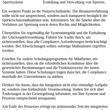
Sperrsystems
Erstellung und Verwaltung von Sperren.
Ein weiterer Punkt ist die Nutzerschnittstelle. Die Benutzererfahrung
sollte nicht nur ansprechend, sondern auch transparent bezüglich der
Spielerschutzmaßnahmen sein. Informieren Sie die Spieler über die
Verfahren zur Sperrung sowie deren Rechte und Möglichkeiten.
Überprüfen Sie regelmäßig die Systemintegrität und die Einhaltung
der Glücksspielverordnung. Führen Sie Audits durch, um
sicherzustellen, dass alle Compliance-Anforderungen berücksichtigt
werden. Bei Abweichungen sollten sofortige Maßnahmen ergriffen
werden.
Erstellen Sie zudem Schulungsprogramme für Mitarbeiter, um
sicherzustellen, dass sie die erforderlichen Kenntnisse über die
gesetzlichen Bestimmungen und die Funktionsweise der neuen
Systeme haben. Diese Schulungen tragen dazu bei, die Compliance
innerhalb des Unternehmens zu stärken.
Denken Sie daran, dass die Integration nicht eine einmalige Aufgabe
ist, sondern eine fortlaufende Verantwortung. Halten Sie sich über
Änderungen in der Gesetzgebung informiert, um Ihre Systeme und
Prozesse entsprechend anzupassen.
Am Ende des Prozesses erfolgt ein umfassender Test der integrierten