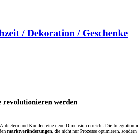
e revolutionieren werden
Anbietern und Kunden eine neue Dimension erreicht. Die Integration
n
nden
marktveränderungen
, die nicht nur Prozesse optimieren, sonder