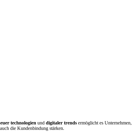
euer technologien
und
digitaler trends
ermöglicht es Unternehmen,
n auch die Kundenbindung stärken.