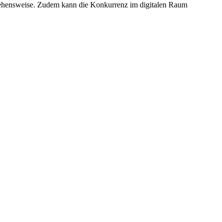
ehensweise. Zudem kann die Konkurrenz im digitalen Raum