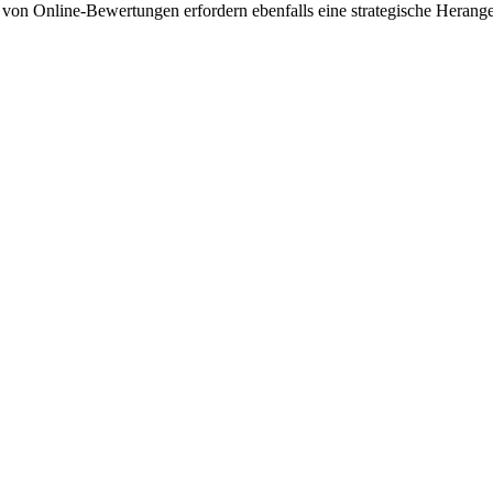
on Online-Bewertungen erfordern ebenfalls eine strategische Herang