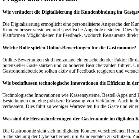
Wie verändert die Digitalisierung die Kundenbindung im Gastg
Die Digitalisierung ermöglicht eine personalisierte Ansprache der 
Kunden besser verstehen und spezifische Angebote erstellen. Dies för
Plattformen Möglichkeiten für Feedback, wodurch Restaurants direkt
Welche Rolle spielen Online-Bewertungen für die Gastronomie?
Online-Bewertungen sind heutzutage ein entscheidender Faktor für d
potenzieller Gäste stärken und zu höheren Besucherzahlen führen. U
Gastronomiebetriebe sollten aktiv auf Feedback reagieren und versuc
Wie beeinflussen technologische Innovationen die Effizienz in d
Technologische Innovationen wie Kassensysteme, Bestell-Apps und Ku
Bestellungen und eine präzisere Erfassung von Verkäufen. Auch in 
verbessern. Dies führt zu weniger Wartezeiten für die Gäste und eine
Was sind die Herausforderungen der Gastronomie im digitalen K
Die Gastronomie sieht sich im digitalen Kontext verschiedenen Herau
Sicherstellung der Cybersicherheit, um Kundendaten zu schützen. Zu